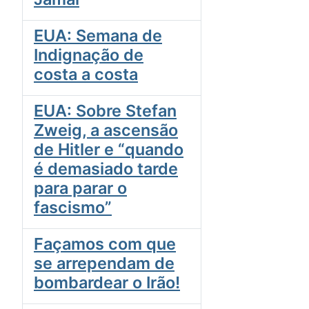
EUA: Semana de
Indignação de
costa a costa
EUA: Sobre Stefan
Zweig, a ascensão
de Hitler e “quando
é demasiado tarde
para parar o
fascismo”
Façamos com que
se arrependam de
bombardear o Irão!