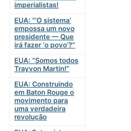
imperialistas!
EUA: “‘O sistema’
empossa um novo
presidente — Que
irá fazer ‘o povo’?”
EUA: “Somos todos
Trayvon Martin!”
EUA: Construindo
em Baton Rouge o
movimento para
uma verdadeira
revolução