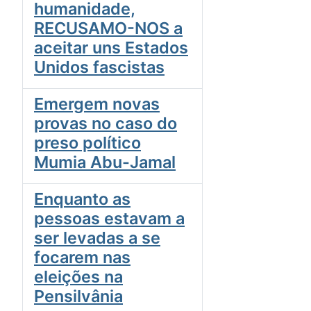
humanidade,
RECUSAMO-NOS a
aceitar uns Estados
Unidos fascistas
Emergem novas
provas no caso do
preso político
Mumia Abu-Jamal
Enquanto as
pessoas estavam a
ser levadas a se
focarem nas
eleições na
Pensilvânia