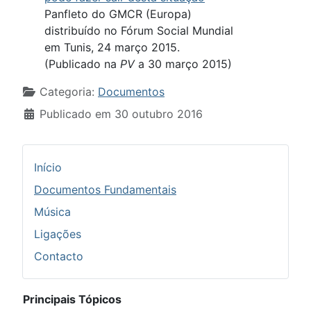
Panfleto do GMCR (Europa)
distribuído no Fórum Social Mundial
em Tunis, 24 março 2015.
(Publicado na
PV
a 30 março 2015)
Detalhes
Categoria:
Documentos
Publicado em 30 outubro 2016
Início
Documentos Fundamentais
Música
Ligações
Contacto
Principais Tópicos