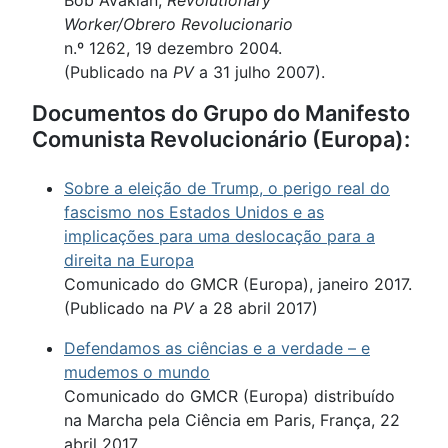
Bob Avakian,
Revolutionary
Worker/Obrero Revolucionario
n.º 1262, 19 dezembro 2004.
(Publicado na
PV
a 31 julho 2007).
Documentos do Grupo do Manifesto
Comunista Revolucionário (Europa):
Sobre a eleição de Trump, o perigo real do
fascismo nos Estados Unidos e as
implicações para uma deslocação para a
direita na Europa
Comunicado do GMCR (Europa), janeiro 2017.
(Publicado na
PV
a 28 abril 2017)
Defendamos as ciências e a verdade – e
mudemos o mundo
Comunicado do GMCR (Europa) distribuído
na Marcha pela Ciência em Paris, França, 22
abril 2017.