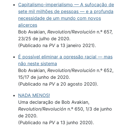
Capitalismo-imperialismo — A sufocação de
sete mil milhões de pessoas — e a profunda
necessidade de um mundo com novos
alicerces
Bob Avakian,
Revolution/Revolución
n.º 657,
23/25 de julho de 2020.
(Publicado na
PV
a 13 janeiro 2021).
É possível eliminar a opressão racial — mas
não neste sistema
Bob Avakian,
Revolution/Revolución
n.º 652,
15/17 de junho de 2020.
(Publicado na
PV
a 20 agosto 2020).
NADA MENOS!
Uma declaração de Bob Avakian,
Revolution/Revolución
n.º 650, 1/3 de junho
de 2020.
(Publicado na
PV
a 13 junho 2020).