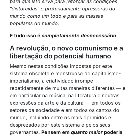
para que isto sirva para reforçar as condições
“distorcidas” e profundamente opressoras do
mundo como um todo e para as massas
populares do mundo.
E tudo isso é
completamente desnecessário
.
A revolução, o novo comunismo e a
libertação do potencial humano
Mesmo nestas condições impostas por este
sistema obsoleto e monstruoso do capitalismo-
imperialismo, a criatividade irrompe
repetidamente de muitas maneiras diferentes — e
em particular na música, na literatura e noutras
expressões da arte e da cultura — em todos os
setores da sociedade e em todos os cantos do
mundo, incluindo entre os mais oprimidos e
desprezados por este sistema e pelos seus
governantes.
Pensem em
quanto maior
poderia