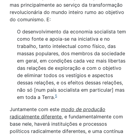
mas principalmente ao serviço da transformação
revolucionária do mundo inteiro rumo ao objetivo
do comunismo. E:
O desenvolvimento da economia socialista tem
como fonte e apoia-se na iniciativa e no
trabalho, tanto intelectual como físico, das
massas populares, dos membros da sociedade
em geral, em condições cada vez mais libertas
das relações de exploração e com o objetivo
de eliminar todos os vestígios e aspectos
dessas relações, e os efeitos dessas relações,
não só [num país socialista em particular] mas
5
em toda a Terra.
Juntamente com este
modo de produção
radicalmente diferente
, e fundamentalmente com
base nele, haverá instituições e processos
políticos radicalmente diferentes, e uma contínua