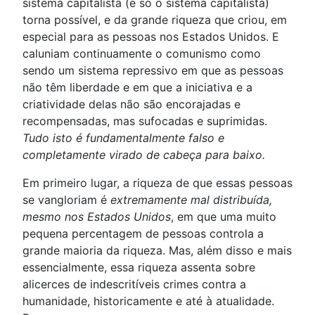
sistema capitalista (e só o sistema capitalista)
torna possível, e da grande riqueza que criou, em
especial para as pessoas nos Estados Unidos. E
caluniam continuamente o comunismo como
sendo um sistema repressivo em que as pessoas
não têm liberdade e em que a iniciativa e a
criatividade delas não são encorajadas e
recompensadas, mas sufocadas e suprimidas.
Tudo isto é fundamentalmente falso e
completamente virado de cabeça para baixo.
Em primeiro lugar, a riqueza de que essas pessoas
se vangloriam é
extremamente mal distribuída,
mesmo nos Estados Unidos
, em que uma muito
pequena percentagem de pessoas controla a
grande maioria da riqueza. Mas, além disso e mais
essencialmente, essa riqueza assenta sobre
alicerces de indescritíveis crimes contra a
humanidade, historicamente e até à atualidade.