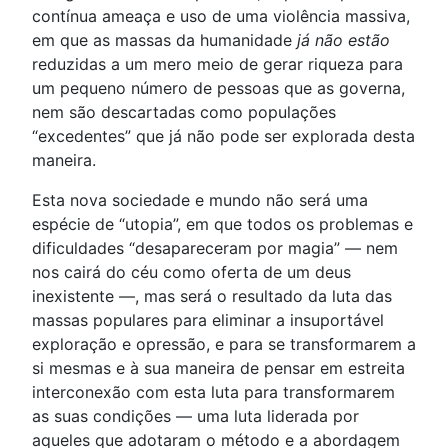
contínua ameaça e uso de uma violência massiva,
em que as massas da humanidade
já não estão
reduzidas a um mero meio de gerar riqueza para
um pequeno número de pessoas que as governa,
nem são descartadas como populações
“excedentes” que já não pode ser explorada desta
maneira.
Esta nova sociedade e mundo não será uma
espécie de “utopia”, em que todos os problemas e
dificuldades “desapareceram por magia” — nem
nos cairá do céu como oferta de um deus
inexistente —, mas será o resultado da luta das
massas populares para eliminar a insuportável
exploração e opressão, e para se transformarem a
si mesmas e à sua maneira de pensar em estreita
interconexão com esta luta para transformarem
as suas condições — uma luta liderada por
aqueles que adotaram o método e a abordagem