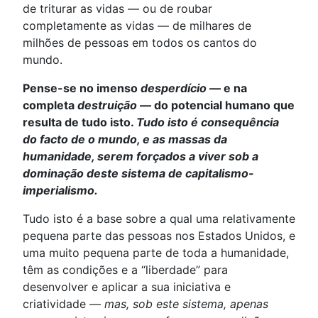
de triturar as vidas — ou de roubar
completamente as vidas — de milhares de
milhões de pessoas em todos os cantos do
mundo.
Pense-se no imenso
desperdício
— e na
completa
destruição
— do potencial humano que
resulta de tudo isto.
Tudo isto é consequência
do facto de o mundo, e as massas da
humanidade, serem forçados a viver sob a
dominação deste sistema de capitalismo-
imperialismo.
Tudo isto é a base sobre a qual uma relativamente
pequena parte das pessoas nos Estados Unidos, e
uma muito pequena parte de toda a humanidade,
têm as condições e a “liberdade” para
desenvolver e aplicar a sua iniciativa e
criatividade —
mas, sob este sistema, apenas