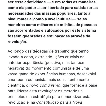
ser essa criatividade — e em todas as maneiras
como ela poderia ser libertada para satisfazer as
necessidades das massas populares, tanto a
nível material como a nível cultural — se as
maneiras como milhares de milhões de pessoas
são acorrentados e sufocados por este sistema
fossem quebradas e estilhaçadas através da
revolução.
Ao longo das décadas de trabalho que tenho
levado a cabo, extraindo lições cruciais da
anterior experiência (positiva, mas também
negativa) do movimento comunista e de uma
vasta gama de experiências humanas, desenvolvi
uma teoria comunista mais consistentemente
cientifica, o
novo comunismo
, que fornece a base
para liderar esta revolução: os métodos e
princípios e a estratégia para concretizar esta
revolução e, na
Constituição para a Nova