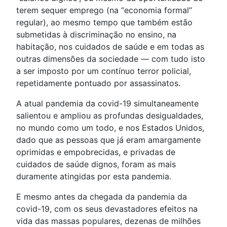
terem sequer emprego (na “economia formal”
regular), ao mesmo tempo que também estão
submetidas à discriminação no ensino, na
habitação, nos cuidados de saúde e em todas as
outras dimensões da sociedade — com tudo isto
a ser imposto por um contínuo terror policial,
repetidamente pontuado por assassinatos.
A atual pandemia da covid-19 simultaneamente
salientou e ampliou as profundas desigualdades,
no mundo como um todo, e nos Estados Unidos,
dado que as pessoas que já eram amargamente
oprimidas e empobrecidas, e privadas de
cuidados de saúde dignos, foram as mais
duramente atingidas por esta pandemia.
E mesmo antes da chegada da pandemia da
covid-19, com os seus devastadores efeitos na
vida das massas populares, dezenas de milhões