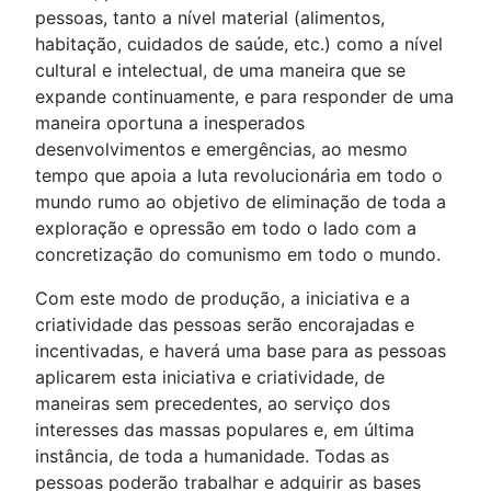
pessoas, tanto a nível material (alimentos,
habitação, cuidados de saúde, etc.) como a nível
cultural e intelectual, de uma maneira que se
expande continuamente, e para responder de uma
maneira oportuna a inesperados
desenvolvimentos e emergências, ao mesmo
tempo que apoia a luta revolucionária em todo o
mundo rumo ao objetivo de eliminação de toda a
exploração e opressão em todo o lado com a
concretização do comunismo em todo o mundo.
Com este modo de produção, a iniciativa e a
criatividade das pessoas serão encorajadas e
incentivadas, e haverá uma base para as pessoas
aplicarem esta iniciativa e criatividade, de
maneiras sem precedentes, ao serviço dos
interesses das massas populares e, em última
instância, de toda a humanidade. Todas as
pessoas poderão trabalhar e adquirir as bases