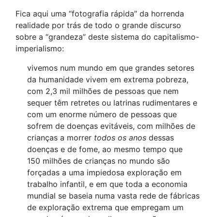
Fica aqui uma “fotografia rápida” da horrenda
realidade por trás de todo o grande discurso
sobre a “grandeza” deste sistema do capitalismo-
imperialismo:
vivemos num mundo em que grandes setores
da humanidade vivem em extrema pobreza,
com 2,3 mil milhões de pessoas que nem
sequer têm retretes ou latrinas rudimentares e
com um enorme número de pessoas que
sofrem de doenças evitáveis, com milhões de
crianças a morrer
todos os anos
dessas
doenças e de fome, ao mesmo tempo que
150 milhões de crianças no mundo são
forçadas a uma impiedosa exploração em
trabalho infantil, e em que toda a economia
mundial se baseia numa vasta rede de fábricas
de exploração extrema que empregam um