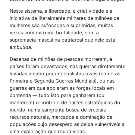
Neste sistema, a liberdade, a criatividade e a
iniciativa de literalmente milhares de milhões de
mulheres são sufocadas e suprimidas, muitas
vezes com extrema brutalidade, com a
supremacia masculina patriarcal que nele está
embutida
.
Dezenas de milhões de pessoas morreram, e
países foram devastados, nas guerras diretamente
levadas a cabo por imperialistas rivais (como as
Primeira e Segunda Guerras Mundiais), ou nas
guerras em que apoiaram as forças locais em
contenda — tudo isto para ganharem (ou
manterem) o controlo de partes estratégicas do
mundo, numa sangrenta busca de cruciais
recursos naturais, mercados e dominação de
populações cujo desespero as deixa vulneráveis a
uma exploração que rouba vidas.