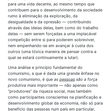
para uma vida decente, ao mesmo tempo que
contribuem para o desenvolvimento da sociedade
rumo à eliminação da exploração, da
desigualdade e da opressão — contribuindo
através das ideias delas, bem como do trabalho
delas — sem serem forçadas a uma implacável
competição entre si para poderem sobreviver,
nem empenhando-se em avançar à custa dos
outros (uma tóxica maneira de pensar contra a
qual se estará continuamente a lutar).
Uma análise e princípio fundamental do
comunismo, a que é dada uma grande ênfase no
novo comunismo, é que
as
pessoas
são a força
produtiva mais importante
— não apenas como
“produtores” da riqueza social, mas também
como participantes conscientes na planificação e
desenvolvimento global da economia, não só para
benefício das pessoas num país em particular,