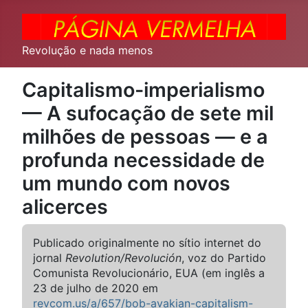
Revolução e nada menos
Capitalismo-imperialismo
— A sufocação de sete mil
milhões de pessoas — e a
profunda necessidade de
um mundo com novos
alicerces
Publicado originalmente no sítio internet do
jornal
Revolution/Revolución
, voz do Partido
Comunista Revolucionário, EUA (em inglês a
23 de julho de 2020 em
revcom.us/a/657/bob-avakian-capitalism-