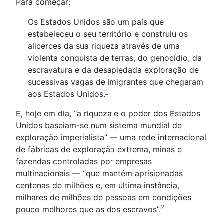
Para começar:
Os Estados Unidos são um país que
estabeleceu o seu território e construiu os
alicerces da sua riqueza através de uma
violenta conquista de terras, do genocídio, da
escravatura e da desapiedada exploração de
sucessivas vagas de imigrantes que chegaram
1
aos Estados Unidos.
E, hoje em dia, “a riqueza e o poder dos Estados
Unidos baseiam-se num sistema mundial de
exploração imperialista” — uma rede internacional
de fábricas de exploração extrema, minas e
fazendas controladas por empresas
multinacionais — “que mantém aprisionadas
centenas de milhões e, em última instância,
milhares de milhões de pessoas em condições
2
pouco melhores que as dos escravos”.