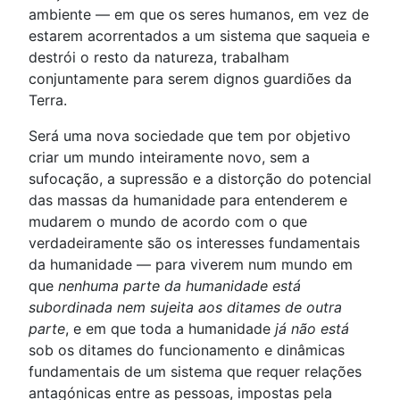
ambiente — em que os seres humanos, em vez de
estarem acorrentados a um sistema que saqueia e
destrói o resto da natureza, trabalham
conjuntamente para serem dignos guardiões da
Terra.
Será uma nova sociedade que tem por objetivo
criar um mundo inteiramente novo, sem a
sufocação, a supressão e a distorção do potencial
das massas da humanidade para entenderem e
mudarem o mundo de acordo com o que
verdadeiramente são os interesses fundamentais
da humanidade — para viverem num mundo em
que
nenhuma parte da humanidade está
subordinada nem sujeita aos ditames de outra
parte
, e em que toda a humanidade
já não está
sob os ditames do funcionamento e dinâmicas
fundamentais de um sistema que requer relações
antagónicas entre as pessoas, impostas pela