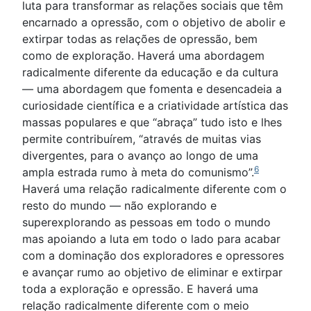
luta para transformar as relações sociais que têm
encarnado a opressão, com o objetivo de abolir e
extirpar todas as relações de opressão, bem
como de exploração. Haverá uma abordagem
radicalmente diferente da educação e da cultura
— uma abordagem que fomenta e desencadeia a
curiosidade científica e a criatividade artística das
massas populares e que “abraça” tudo isto e lhes
permite contribuírem, “através de muitas vias
divergentes, para o avanço ao longo de uma
6
ampla estrada rumo à meta do comunismo”.
Haverá uma relação radicalmente diferente com o
resto do mundo — não explorando e
superexplorando as pessoas em todo o mundo
mas apoiando a luta em todo o lado para acabar
com a dominação dos exploradores e opressores
e avançar rumo ao objetivo de eliminar e extirpar
toda a exploração e opressão. E haverá uma
relação radicalmente diferente com o meio