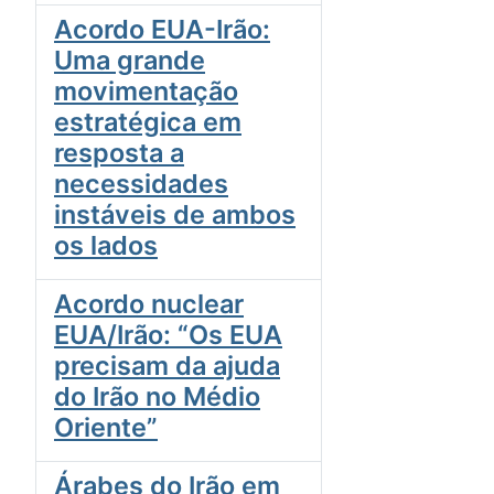
Acordo EUA-Irão:
Uma grande
movimentação
estratégica em
resposta a
necessidades
instáveis de ambos
os lados
Acordo nuclear
EUA/Irão: “Os EUA
precisam da ajuda
do Irão no Médio
Oriente”
Árabes do Irão em