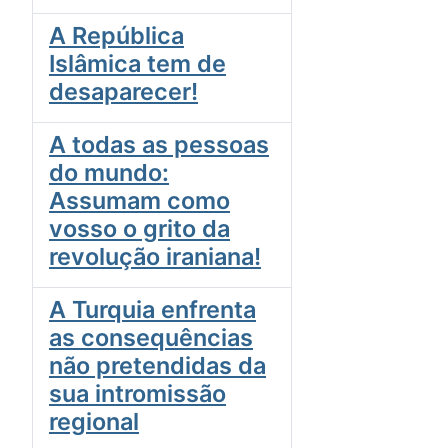
A República
Islâmica tem de
desaparecer!
A todas as pessoas
do mundo:
Assumam como
vosso o grito da
revolução iraniana!
A Turquia enfrenta
as consequências
não pretendidas da
sua intromissão
regional