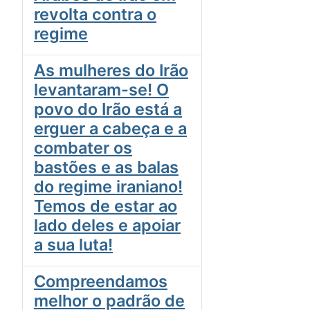
revolta contra o
regime
As mulheres do Irão
levantaram-se! O
povo do Irão está a
erguer a cabeça e a
combater os
bastões e as balas
do regime iraniano!
Temos de estar ao
lado deles e apoiar
a sua luta!
Compreendamos
melhor o padrão de