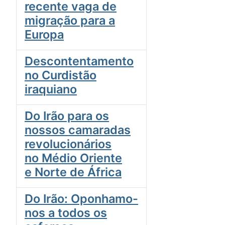
recente vaga de
migração para a
Europa
Descontentamento
no Curdistão
iraquiano
Do Irão para os
nossos camaradas
revolucionários
no Médio Oriente
e Norte de África
Do Irão: Oponhamo-
nos a todos os