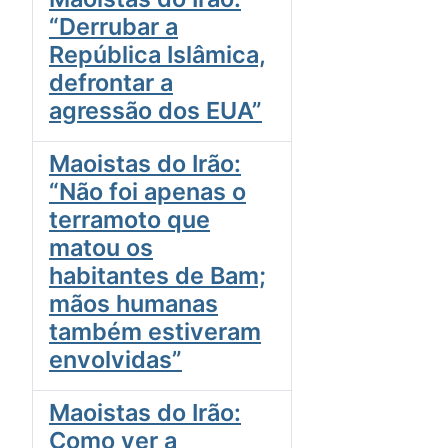
“Derrubar a
República Islâmica,
defrontar a
agressão dos EUA”
Maoistas do Irão:
“Não foi apenas o
terramoto que
matou os
habitantes de Bam;
mãos humanas
também estiveram
envolvidas”
Maoistas do Irão:
Como ver a