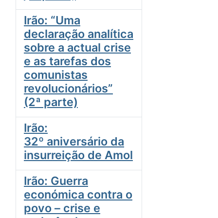
Irão: “Uma
declaração analítica
sobre a actual crise
e as tarefas dos
comunistas
revolucionários”
(2ª parte)
Irão:
32º aniversário da
insurreição de Amol
Irão: Guerra
económica contra o
povo – crise e