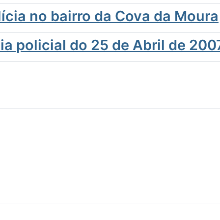
lícia no bairro da Cova da Moura
ia policial do 25 de Abril de 200