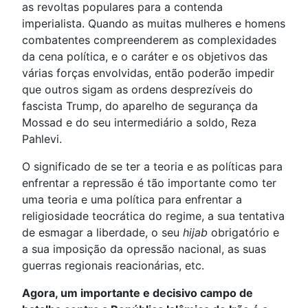
as revoltas populares para a contenda
imperialista. Quando as muitas mulheres e homens
combatentes compreenderem as complexidades
da cena política, e o caráter e os objetivos das
várias forças envolvidas, então poderão impedir
que outros sigam as ordens desprezíveis do
fascista Trump, do aparelho de segurança da
Mossad e do seu intermediário a soldo, Reza
Pahlevi.
O significado de se ter a teoria e as políticas para
enfrentar a repressão é tão importante como ter
uma teoria e uma política para enfrentar a
religiosidade teocrática do regime, a sua tentativa
de esmagar a liberdade, o seu
hijab
obrigatório e
a sua imposição da opressão nacional, as suas
guerras regionais reacionárias, etc.
Agora, um importante e decisivo campo de