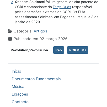
3
Qassem Soleimani foi um general de alta patente do
CGRI e comandante da
Força Quds
responsável
pelas operações externas do CGRI. Os EUA
assassinaram Soleimani em Bagdade, Iraque, a 3 de
janeiro de 2020.
Detalhes
Categoria:
Artigos
Publicado em 02 março 2026
Revolution/Revolución
Irão
PCI(MLM)
Início
Documentos Fundamentais
Música
Ligações
Contacto