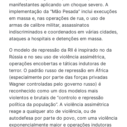
manifestantes aplicando um choque severo. A
implementação da “Mão Pesada” inclui execuções
em massa e, nas operações de rua, o uso de
armas de calibre militar, assassinatos
indiscriminados e coordenados em várias cidades,
ataques a hospitais e detenções em massa.
O modelo de repressão da RII é inspirado no da
Rússia e no seu uso de violência assimétrica,
operações encobertas e táticas indutoras de
terror. O padrão russo de repressão em África
(especialmente por parte das forças privadas
Wagner controladas pelo governo russo) é
reconhecido como um dos modelos mais
violentos e brutais de “controlo e repressão
política da população”. A violência assimétrica
reage a qualquer ato de violência, ou de
autodefesa por parte do povo, com uma violência
exponencialmente maior e operações indutoras