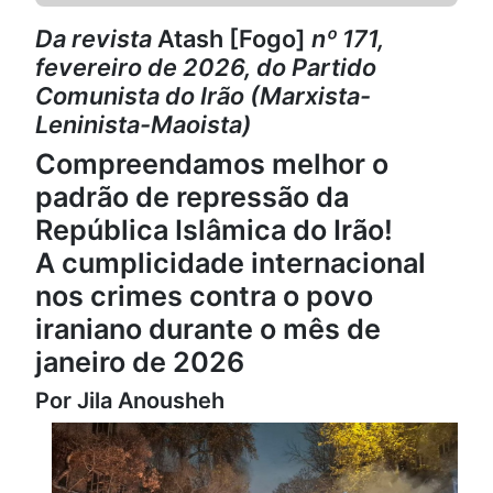
Da revista
Atash [Fogo]
nº 171,
fevereiro de 2026, do Partido
Comunista do Irão (Marxista-
Leninista-Maoista)
Compreendamos melhor o
padrão de repressão da
República Islâmica do Irão!
A cumplicidade internacional
nos crimes contra o povo
iraniano durante o mês de
janeiro de 2026
Por Jila Anousheh