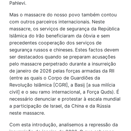
Pahlevi.
Mas o massacre do nosso povo também contou
com outros parceiros internacionais. Neste
massacre, os serviços de segurança da República
Islâmica do Irão beneficiaram da óbvia e sem
precedentes cooperação dos serviços de
segurança russos e chineses. Estes factos devem
ser destacados quando se preparam acusações
pelo massacre perpetrado durante a insurreição
de janeiro de 2026 pelas forças armadas da RII
(entre as quais o Corpo de Guardiões da
Revolução Islâmica [CGRI], a Basij [a sua milícia
civil] e o seu ramo internacional, a Força Quds). É
necessário denunciar e protestar à escala mundial
a participação de Israel, da China e da Rússia
neste massacre.
Com esta introdução, analisemos a repressão da