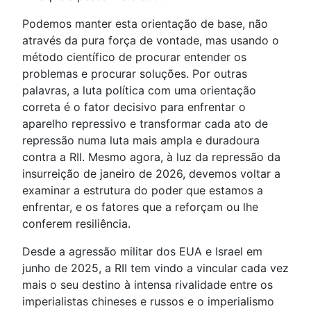
Podemos manter esta orientação de base, não
através da pura força de vontade, mas usando o
método científico de procurar entender os
problemas e procurar soluções. Por outras
palavras, a luta política com uma orientação
correta é o fator decisivo para enfrentar o
aparelho repressivo e transformar cada ato de
repressão numa luta mais ampla e duradoura
contra a RII. Mesmo agora, à luz da repressão da
insurreição de janeiro de 2026, devemos voltar a
examinar a estrutura do poder que estamos a
enfrentar, e os fatores que a reforçam ou lhe
conferem resiliência.
Desde a agressão militar dos EUA e Israel em
junho de 2025, a RII tem vindo a vincular cada vez
mais o seu destino à intensa rivalidade entre os
imperialistas chineses e russos e o imperialismo