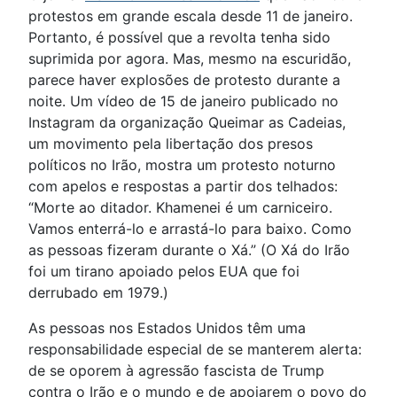
protestos em grande escala desde 11 de janeiro.
Portanto, é possível que a revolta tenha sido
suprimida por agora. Mas, mesmo na escuridão,
parece haver explosões de protesto durante a
noite. Um vídeo de 15 de janeiro publicado no
Instagram da organização Queimar as Cadeias,
um movimento pela libertação dos presos
políticos no Irão, mostra um protesto noturno
com apelos e respostas a partir dos telhados:
“Morte ao ditador. Khamenei é um carniceiro.
Vamos enterrá-lo e arrastá-lo para baixo. Como
as pessoas fizeram durante o Xá.” (O Xá do Irão
foi um tirano apoiado pelos EUA que foi
derrubado em 1979.)
As pessoas nos Estados Unidos têm uma
responsabilidade especial de se manterem alerta:
de se oporem à agressão fascista de Trump
contra o Irão e o mundo e de apoiarem o povo do