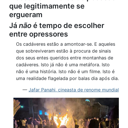
que legitimamente se
ergueram
Já
não
é tempo de escolher
entre opressores
Os cadáveres estão a amontoar-se. E aqueles
que sobreviveram estão à procura de sinais
dos seus entes queridos entre montanhas de
cadáveres. Isto já não é uma metáfora. Isto
não é uma história. Isto não é um filme. Isto é
uma realidade flagelada por balas dia após dia.
—
Jafar Panahi, cineasta de renome mundial