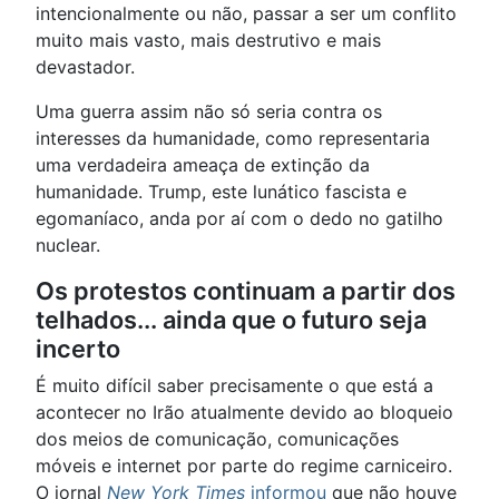
intencionalmente ou não, passar a ser um conflito
muito mais vasto, mais destrutivo e mais
devastador.
Uma guerra assim não só seria contra os
interesses da humanidade, como representaria
uma verdadeira ameaça de extinção da
humanidade. Trump, este lunático fascista e
egomaníaco, anda por aí com o dedo no gatilho
nuclear.
Os protestos continuam a partir dos
telhados... ainda que o futuro seja
incerto
É muito difícil saber precisamente o que está a
acontecer no Irão atualmente devido ao bloqueio
dos meios de comunicação, comunicações
móveis e internet por parte do regime carniceiro.
O jornal
New York Times
informou
que não houve