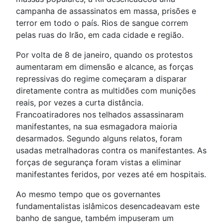
campanha de assassinatos em massa, prisões e
terror em todo o país. Rios de sangue correm
pelas ruas do Irão, em cada cidade e região.
Por volta de 8 de janeiro, quando os protestos
aumentaram em dimensão e alcance, as forças
repressivas do regime começaram a disparar
diretamente contra as multidões com munições
reais, por vezes a curta distância.
Francoatiradores nos telhados assassinaram
manifestantes, na sua esmagadora maioria
desarmados. Segundo alguns relatos, foram
usadas metralhadoras contra os manifestantes. As
forças de segurança foram vistas a eliminar
manifestantes feridos, por vezes até em hospitais.
Ao mesmo tempo que os governantes
fundamentalistas islâmicos desencadeavam este
banho de sangue, também impuseram um