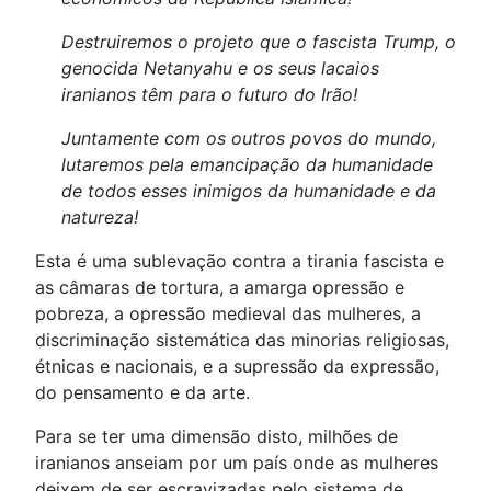
Destruiremos o projeto que o fascista Trump, o
genocida Netanyahu e os seus lacaios
iranianos têm para o futuro do Irão!
Juntamente com os outros povos do mundo,
lutaremos pela emancipação da humanidade
de todos esses inimigos da humanidade e da
natureza!
Esta é uma sublevação contra a tirania fascista e
as câmaras de tortura, a amarga opressão e
pobreza, a opressão medieval das mulheres, a
discriminação sistemática das minorias religiosas,
étnicas e nacionais, e a supressão da expressão,
do pensamento e da arte.
Para se ter uma dimensão disto, milhões de
iranianos anseiam por um país onde as mulheres
deixem de ser escravizadas pelo sistema de