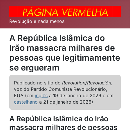
Revolução e nada menos
A República Islâmica do
Irão massacra milhares de
pessoas que legitimamente
se ergueram
Publicado no sítio do
Revolution/Revolución
,
voz do Partido Comunista Revolucionário,
EUA (em
inglês
a 19 de janeiro de 2026 e em
castelhano
a 21 de janeiro de 2026)
A República Islâmica do Irão
massacra milhares de pessoas