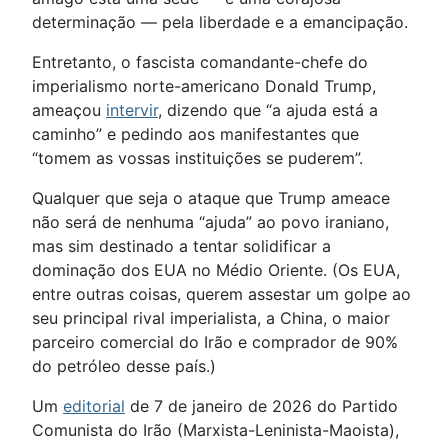
determinação — pela liberdade e a emancipação.
Entretanto, o fascista comandante-chefe do
imperialismo norte-americano Donald Trump,
ameaçou
intervir
, dizendo que “a ajuda está a
caminho” e pedindo aos manifestantes que
“tomem as vossas instituições se puderem”.
Qualquer que seja o ataque que Trump ameace
não será de nenhuma “ajuda” ao povo iraniano,
mas sim destinado a tentar solidificar a
dominação dos EUA no Médio Oriente. (Os EUA,
entre outras coisas, querem assestar um golpe ao
seu principal rival imperialista, a China, o maior
parceiro comercial do Irão e comprador de 90%
do petróleo desse país.)
Um
editorial
de 7 de janeiro de 2026 do Partido
Comunista do Irão (Marxista-Leninista-Maoista),