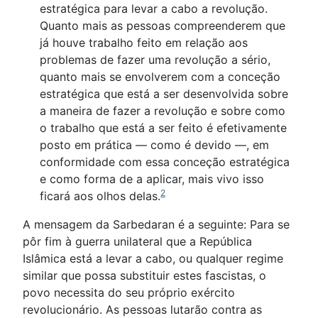
estratégica para levar a cabo a revolução.
Quanto mais as pessoas compreenderem que
já houve trabalho feito em relação aos
problemas de fazer uma revolução a sério,
quanto mais se envolverem com a conceção
estratégica que está a ser desenvolvida sobre
a maneira de fazer a revolução e sobre como
o trabalho que está a ser feito é efetivamente
posto em prática — como é devido —, em
conformidade com essa conceção estratégica
e como forma de a aplicar, mais vivo isso
2
ficará aos olhos delas.
A mensagem da Sarbedaran é a seguinte: Para se
pôr fim à guerra unilateral que a República
Islâmica está a levar a cabo, ou qualquer regime
similar que possa substituir estes fascistas, o
povo necessita do seu próprio exército
revolucionário. As pessoas lutarão contra as