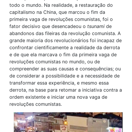
todo o mundo. Na realidade, a restauração do
capitalismo na China, que marcou o fim da
primeira vaga de revoluções comunistas, foi o
fator decisivo que desencadeou o
tsunami
de
abandonos das fileiras da revolução comunista. A
grande maioria dos revolucionários foi incapaz de
confrontar cientificamente a realidade da derrota
e de que ela marcava o fim da primeira vaga de
revoluções comunistas no mundo, ou de
compreender as suas causas e consequências; ou
de considerar a possibilidade e a necessidade de
transformar essa experiência, e mesmo essa
derrota, na base para retomar a iniciativa contra a
ordem existente e iniciar uma nova vaga de
revoluções comunistas.