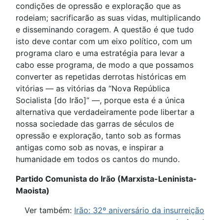
condições de opressão e exploração que as
rodeiam; sacrificarão as suas vidas, multiplicando
e disseminando coragem. A questão é que tudo
isto deve contar com um eixo político, com um
programa claro e uma estratégia para levar a
cabo esse programa, de modo a que possamos
converter as repetidas derrotas históricas em
vitórias — as vitórias da “Nova República
Socialista [do Irão]” —, porque esta é a única
alternativa que verdadeiramente pode libertar a
nossa sociedade das garras de séculos de
opressão e exploração, tanto sob as formas
antigas como sob as novas, e inspirar a
humanidade em todos os cantos do mundo.
Partido Comunista do Irão (Marxista-Leninista-
Maoista)
Ver também:
Irão: 32º aniversário da insurreição