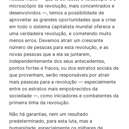
microscópio da revolução, mais concentrados e
desenvolvidos —, temos a possibilidade de
aproveitar as grandes oportunidades que a crise
em todo o sistema capitalista mundial oferece a
uma verdadeira revolução, e cometendo muito
menos erros. Devemos atrair um crescente
número de pessoas para esta revolução, e as
novas pessoas que a ela se juntarem,
independentemente dos seus antecedentes,
pontos fortes e fracos, ou dos estratos sociais de
que provenham, serão responsáveis por atrair
mais pessoas para a revolução — especialmente
entre os estratos mais empobrecidos da
sociedade —, como iniciadores e combatentes da
primeira linha da revolução.
Não há garantias, nem um resultado
predeterminado, para esta luta, mas a
humanidade, especialmente os milhares de