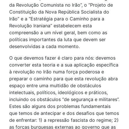
da Revolução Comunista no Irão”, o “Projeto de
Constituição da Nova República Socialista do
Irão” e a “Estratégia para o Caminho para a
Revolução Iraniana” estabelecem esta
compreensão a um nível geral, bem como as
políticas importantes da luta que devem ser
desenvolvidas a cada momento.
O que devemos fazer é claro para nós: devemos
converter esta teoria e a sua aplicação específica
à revolução no Irão numa força poderosa e
preparar o caminho para que esta revolução abra
espaço entre uma multidão de obstáculos
intelectuais, políticos, ideológicos e práticos,
incluindo os obstáculos “de segurança e militares”.
Estes são alguns dos problemas fundamentais
que temos de antecipar e dos desafios que temos
de enfrentar: 1) a repressão fascista do regime; 2)
as forças burguesas externas ao governo que as