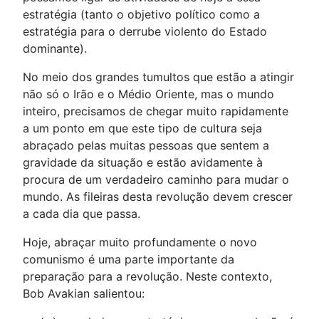
estratégia (tanto o objetivo político como a
estratégia para o derrube violento do Estado
dominante).
No meio dos grandes tumultos que estão a atingir
não só o Irão e o Médio Oriente, mas o mundo
inteiro, precisamos de chegar muito rapidamente
a um ponto em que este tipo de cultura seja
abraçado pelas muitas pessoas que sentem a
gravidade da situação e estão avidamente à
procura de um verdadeiro caminho para mudar o
mundo. As fileiras desta revolução devem crescer
a cada dia que passa.
Hoje, abraçar muito profundamente o novo
comunismo é uma parte importante da
preparação para a revolução. Neste contexto,
Bob Avakian salientou: