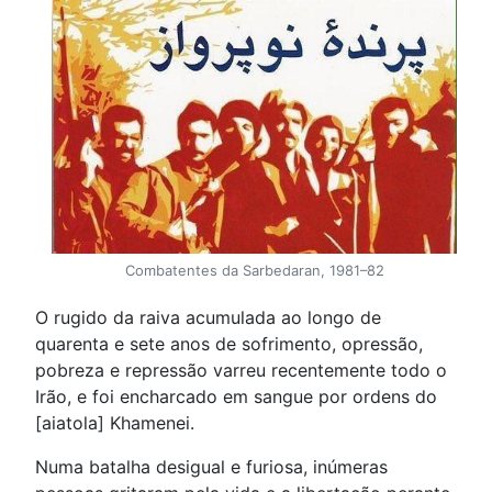
Combatentes da Sarbedaran, 1981–82
O rugido da raiva acumulada ao longo de
quarenta e sete anos de sofrimento, opressão,
pobreza e repressão varreu recentemente todo o
Irão, e foi encharcado em sangue por ordens do
[aiatola] Khamenei.
Numa batalha desigual e furiosa, inúmeras