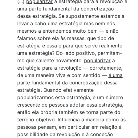
(...)
popularizar
a estratégia para a revolução é
uma parte fundamental da
concretização
dessa estratégia. Se supostamente estamos a
levar a cabo uma estratégia mas nem nós
mesmos a entendemos muito bem — e não
falamos sobre ela às massas, que tipo de
estratégia é essa e para que serve realmente
uma estratégia? Do lado positivo, permitam-
me que saliente novamente:
popularizar
a
estratégia para a revolução — corretamente,
de uma maneira viva e com sentido —
é uma
parte fundamental da concretização
dessa
estratégia. Quando efetivamente
popularizarmos esta estratégia, e um número
crescente de pessoas adotar essa estratégia,
então ela própria também se torna parte do
terreno objetivo. Influencia a maneira como as
pessoas pensam, em particular em relação à
possibilidade da revolução e à conceção