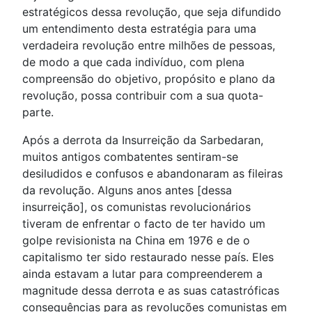
estratégicos dessa revolução, que seja difundido
um entendimento desta estratégia para uma
verdadeira revolução entre milhões de pessoas,
de modo a que cada indivíduo, com plena
compreensão do objetivo, propósito e plano da
revolução, possa contribuir com a sua quota-
parte.
Após a derrota da Insurreição da Sarbedaran,
muitos antigos combatentes sentiram-se
desiludidos e confusos e abandonaram as fileiras
da revolução. Alguns anos antes [dessa
insurreição], os comunistas revolucionários
tiveram de enfrentar o facto de ter havido um
golpe revisionista na China em 1976 e de o
capitalismo ter sido restaurado nesse país. Eles
ainda estavam a lutar para compreenderem a
magnitude dessa derrota e as suas catastróficas
consequências para as revoluções comunistas em