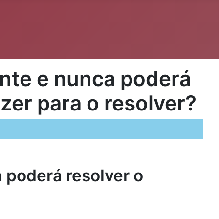
ente e nunca poderá
zer para o resolver?
 poderá resolver o