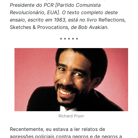
Presidente do PCR [Partido Comunista
Revolucionário, EUA]. O texto completo deste
ensaio, escrito em 1983, está no livro
Reflections,
Sketches & Provocations
, de Bob Avakian.
* * * * *
Richard Pryor
Recentemente, eu estava a ler relatos de
agressões policiais contra negros e de negros a