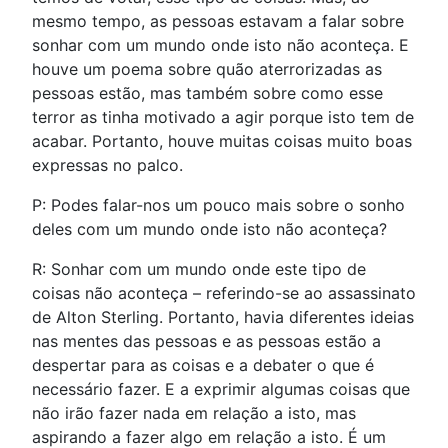
mesmo tempo, as pessoas estavam a falar sobre
sonhar com um mundo onde isto não aconteça. E
houve um poema sobre quão aterrorizadas as
pessoas estão, mas também sobre como esse
terror as tinha motivado a agir porque isto tem de
acabar. Portanto, houve muitas coisas muito boas
expressas no palco.
P: Podes falar-nos um pouco mais sobre o sonho
deles com um mundo onde isto não aconteça?
R: Sonhar com um mundo onde este tipo de
coisas não aconteça – referindo-se ao assassinato
de Alton Sterling. Portanto, havia diferentes ideias
nas mentes das pessoas e as pessoas estão a
despertar para as coisas e a debater o que é
necessário fazer. E a exprimir algumas coisas que
não irão fazer nada em relação a isto, mas
aspirando a fazer algo em relação a isto. É um