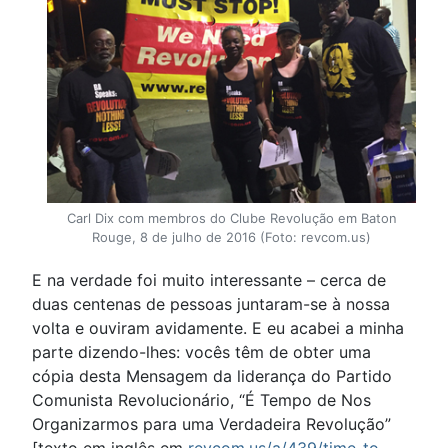
Carl Dix com membros do Clube Revolução em Baton
Rouge, 8 de julho de 2016 (Foto: revcom.us)
E na verdade foi muito interessante – cerca de
duas centenas de pessoas juntaram-se à nossa
volta e ouviram avidamente. E eu acabei a minha
parte dizendo-lhes: vocês têm de obter uma
cópia desta Mensagem da liderança do Partido
Comunista Revolucionário, “É Tempo de Nos
Organizarmos para uma Verdadeira Revolução”