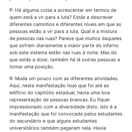
P: Há alguma coisa a acrescentar em termos de
quem está a vir para a luta? Estás a descrever
diferentes caminhos e diferentes níveis em que as
pessoas estão a vir para a luta. Qual é a mistura
de pessoas nas ruas? Parece que muitos daqueles
que sofrem diariamente a maior parte do inferno
sob este sistema estão nas ruas à noite. Mas do
que estás a dizer, também há lá outras pessoas a
tomar uma posição.
R: Muda um pouco com as diferentes atividades.
Aqui, nesta manifestação hoje que foi até ao
edifício do capitólio estadual, havia uma boa
representação de pessoas brancas. Eu fiquei
impressionado com a diversidade disto. Isto é a
manifestação que foi convocada pelos estudantes
do secundário e que alguns estudantes
universitários também pegaram nela. Havia