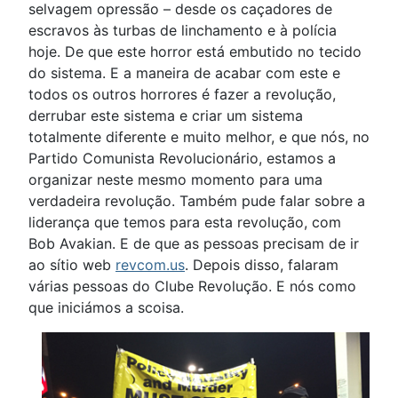
selvagem opressão – desde os caçadores de
escravos às turbas de linchamento e à polícia
hoje. De que este horror está embutido no tecido
do sistema. E a maneira de acabar com este e
todos os outros horrores é fazer a revolução,
derrubar este sistema e criar um sistema
totalmente diferente e muito melhor, e que nós, no
Partido Comunista Revolucionário, estamos a
organizar neste mesmo momento para uma
verdadeira revolução. Também pude falar sobre a
liderança que temos para esta revolução, com
Bob Avakian. E de que as pessoas precisam de ir
ao sítio web
revcom.us
. Depois disso, falaram
várias pessoas do Clube Revolução. E nós como
que iniciámos a scoisa.