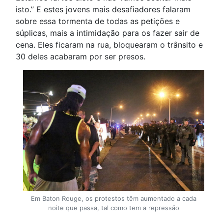
isto.” E estes jovens mais desafiadores falaram
sobre essa tormenta de todas as petições e
súplicas, mais a intimidação para os fazer sair de
cena. Eles ficaram na rua, bloquearam o trânsito e
30 deles acabaram por ser presos.
Em Baton Rouge, os protestos têm aumentado a cada
noite que passa, tal como tem a repressão