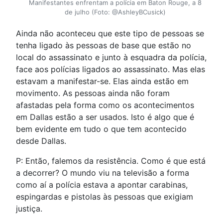
Manifestantes enfrentam a polícia em Baton Rouge, a 8
de julho (Foto: @AshleyBCusick)
Ainda não aconteceu que este tipo de pessoas se
tenha ligado às pessoas de base que estão no
local do assassinato e junto à esquadra da polícia,
face aos polícias ligados ao assassinato. Mas elas
estavam a manifestar-se. Elas ainda estão em
movimento. As pessoas ainda não foram
afastadas pela forma como os acontecimentos
em Dallas estão a ser usados. Isto é algo que é
bem evidente em tudo o que tem acontecido
desde Dallas.
P: Então, falemos da resistência. Como é que está
a decorrer? O mundo viu na televisão a forma
como aí a polícia estava a apontar carabinas,
espingardas e pistolas às pessoas que exigiam
justiça.