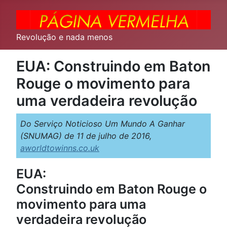
Revolução e nada menos
EUA: Construindo em Baton
Rouge o movimento para
uma verdadeira revolução
Do Serviço Noticioso Um Mundo A Ganhar
(SNUMAG) de 11 de julho de 2016,
aworldtowinns.co.uk
EUA:
Construindo em Baton Rouge o
movimento para uma
verdadeira revolução