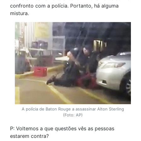
confronto com a polícia. Portanto, há alguma
mistura.
A polícia de Baton Rouge a assassinar Alton Sterling
(Foto: AP)
P: Voltemos a que questões vês as pessoas
estarem contra?