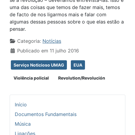
uma das coisas que temos de fazer mais, temos
de facto de nos ligarmos mais e falar com
algumas dessas pessoas sobre o que elas estão a
pensar.
Detalhes
Categoria:
Notícias
Publicado em 11 julho 2016
Serviço Noticioso UMAG
EUA
Violência policial
Revolution/Revolución
Início
Documentos Fundamentais
Música
Ligações