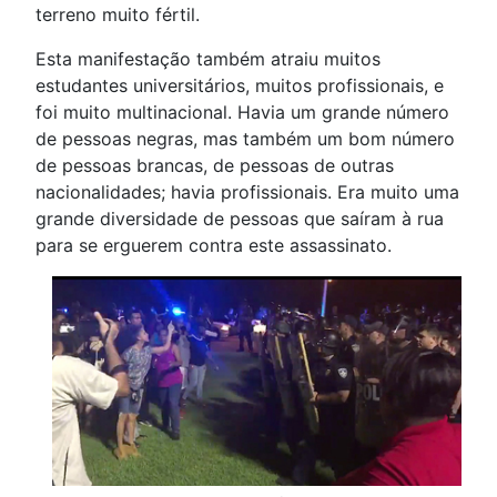
terreno muito fértil.
Esta manifestação também atraiu muitos
estudantes universitários, muitos profissionais, e
foi muito multinacional. Havia um grande número
de pessoas negras, mas também um bom número
de pessoas brancas, de pessoas de outras
nacionalidades; havia profissionais. Era muito uma
grande diversidade de pessoas que saíram à rua
para se erguerem contra este assassinato.