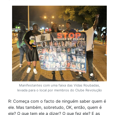
Manifestantes com uma faixa das Vidas Roubadas,
levada para o local por membros do Clube Revolução
R: Começa com o facto de ninguém saber quem é
ele. Mas também, sobretudo, OK, então, quem é
ele? O que tem ele a dizer? O que fez ele? E as