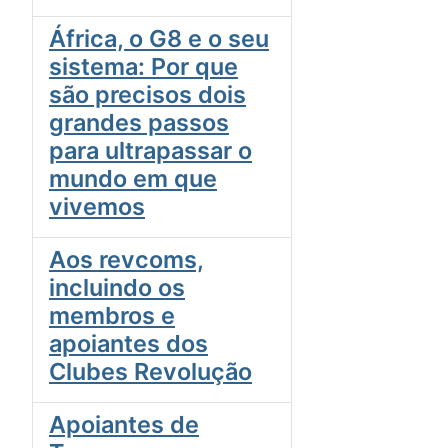
África, o G8 e o seu
sistema: Por que
são precisos dois
grandes passos
para ultrapassar o
mundo em que
vivemos
Aos revcoms,
incluindo os
membros e
apoiantes dos
Clubes Revolução
Apoiantes de