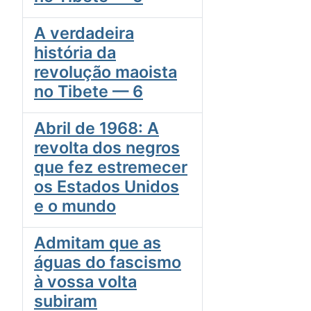
A verdadeira
história da
revolução maoista
no Tibete — 6
Abril de 1968: A
revolta dos negros
que fez estremecer
os Estados Unidos
e o mundo
Admitam que as
águas do fascismo
à vossa volta
subiram