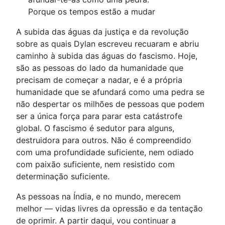
Porque os tempos estão a mudar
A subida das águas da justiça e da revolução
sobre as quais Dylan escreveu recuaram e abriu
caminho à subida das águas do fascismo. Hoje,
são as pessoas do lado da humanidade que
precisam de começar a nadar, e é a própria
humanidade que se afundará como uma pedra se
não despertar os milhões de pessoas que podem
ser a única força para parar esta catástrofe
global. O fascismo é sedutor para alguns,
destruidora para outros. Não é compreendido
com uma profundidade suficiente, nem odiado
com paixão suficiente, nem resistido com
determinação suficiente.
As pessoas na Índia, e no mundo, merecem
melhor — vidas livres da opressão e da tentação
de oprimir. A partir daqui, vou continuar a