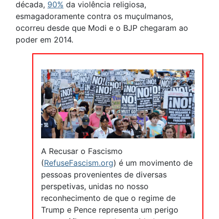
década,
90%
da violência religiosa,
esmagadoramente contra os muçulmanos,
ocorreu desde que Modi e o BJP chegaram ao
poder em 2014.
A Recusar o Fascismo
(
RefuseFascism.org
) é um movimento de
pessoas provenientes de diversas
perspetivas, unidas no nosso
reconhecimento de que o regime de
Trump e Pence representa um perigo