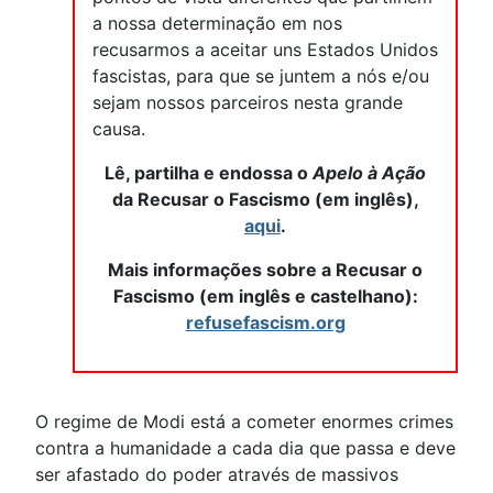
a nossa determinação em nos
recusarmos a aceitar uns Estados Unidos
fascistas, para que se juntem a nós e/ou
sejam nossos parceiros nesta grande
causa.
Lê, partilha e endossa o
Apelo à Ação
da Recusar o Fascismo (em inglês),
aqui
.
Mais informações sobre a Recusar o
Fascismo (em inglês e castelhano):
refusefascism.org
O regime de Modi está a cometer enormes crimes
contra a humanidade a cada dia que passa e deve
ser afastado do poder através de massivos