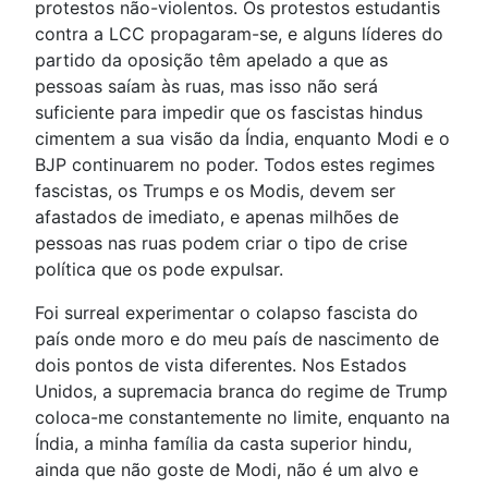
protestos não-violentos. Os protestos estudantis
contra a LCC propagaram-se, e alguns líderes do
partido da oposição têm apelado a que as
pessoas saíam às ruas, mas isso não será
suficiente para impedir que os fascistas hindus
cimentem a sua visão da Índia, enquanto Modi e o
BJP continuarem no poder. Todos estes regimes
fascistas, os Trumps e os Modis, devem ser
afastados de imediato, e apenas milhões de
pessoas nas ruas podem criar o tipo de crise
política que os pode expulsar.
Foi surreal experimentar o colapso fascista do
país onde moro e do meu país de nascimento de
dois pontos de vista diferentes. Nos Estados
Unidos, a supremacia branca do regime de Trump
coloca-me constantemente no limite, enquanto na
Índia, a minha família da casta superior hindu,
ainda que não goste de Modi, não é um alvo e