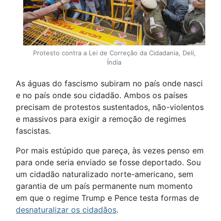
Protesto contra a Lei de Correção da Cidadania, Deli,
Índia
As águas do fascismo subiram no país onde nasci
e no país onde sou cidadão. Ambos os países
precisam de protestos sustentados, não-violentos
e massivos para exigir a remoção de regimes
fascistas.
Por mais estúpido que pareça, às vezes penso em
para onde seria enviado se fosse deportado. Sou
um cidadão naturalizado norte-americano, sem
garantia de um país permanente num momento
em que o regime Trump e Pence testa formas de
desnaturalizar os cidadãos
.