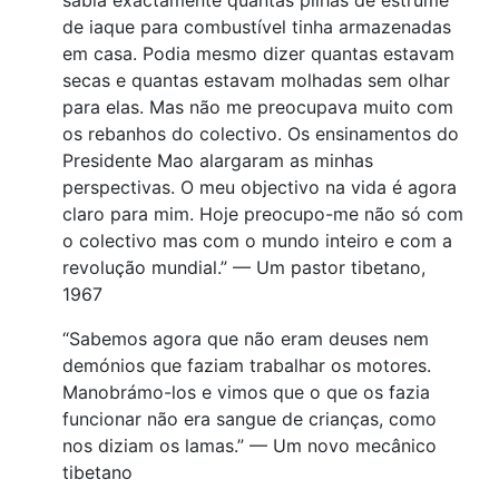
de iaque para combustível tinha armazenadas
em casa. Podia mesmo dizer quantas estavam
secas e quantas estavam molhadas sem olhar
para elas. Mas não me preocupava muito com
os rebanhos do colectivo. Os ensinamentos do
Presidente Mao alargaram as minhas
perspectivas. O meu objectivo na vida é agora
claro para mim. Hoje preocupo-me não só com
o colectivo mas com o mundo inteiro e com a
revolução mundial.” — Um pastor tibetano,
1967
“Sabemos agora que não eram deuses nem
demónios que faziam trabalhar os motores.
Manobrámo-los e vimos que o que os fazia
funcionar não era sangue de crianças, como
nos diziam os lamas.” — Um novo mecânico
tibetano