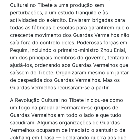
Cultural no Tibete a uma produção sem
perturbações, a um estudo tranquilo e às
actividades do exército. Enviaram brigadas para
todas as fábricas e escolas para garantirem que o
crescente movimento dos Guardas Vermelhos não
saía fora do controlo deles. Poderosas forças em
Pequim, incluindo o primeiro-ministro Zhou Enlai,
um dos principais membros do governo, tentaram
ajudá-los, ordenando aos Guardas Vermelhos que
saíssem do Tibete. Organizaram mesmo um jantar
de despedida dos Guardas Vermelhos. Mas os
Guardas Vermelhos recusaram-se a partir.
A Revolução Cultural no Tibete iniciou-se como
um fogo na pradaria! Formaram-se grupos de
Guardas Vermelhos em todo o lado e que tudo
sacudiram. Algumas organizações de Guardas
Vermelhos ocuparam de imediato o santuário de
Jokhang em Lhasa — declarando guerra aos que