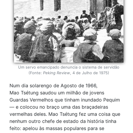
Um servo emancipado denuncia o sistema de servidão
(Fonte:
Peking Review
, 4 de Julho de 1975)
Num dia solarengo de Agosto de 1966,
Mao Tsétung saudou um milhão de jovens
Guardas Vermelhos que tinham inundado Pequim
— e colocou no braço uma das braçadeiras
vermelhas deles. Mao Tsétung fez uma coisa que
nenhum outro chefe de estado da história tinha
feito: apelou às massas populares para se