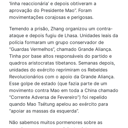
‘linha reaccionária’ e depois obtiveram a
aprovação do Presidente Mao”. Foram
movimentações corajosas e perigosas.
Temendo a prisão, Zhang organizou um contra-
ataque e depois fugiu de Lhasa. Unidades leais da
polícia formaram um grupo conservador de
“Guardas Vermelhos”, chamado Grande Aliança.
Tinha por base altos responsáveis do partido e
quadros aristocratas tibetanos. Semanas depois,
unidades do exército reprimiram os Rebeldes
Revolucionários com o apoio da Grande Aliança.
Esse golpe de estado (que fazia parte de um
movimento contra Mao em toda a China chamado
“Corrente Adversa de Fevereiro”) foi repelido
quando Mao Tsétung apelou ao exército para
“apoiar as massas da esquerda”.
Não sabemos muitos pormenores sobre as