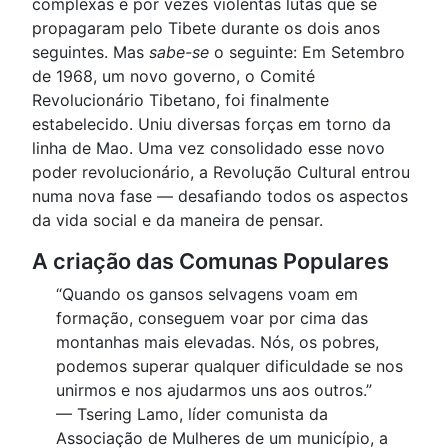
complexas e por vezes violentas lutas que se
propagaram pelo Tibete durante os dois anos
seguintes. Mas
sabe-se
o seguinte: Em Setembro
de 1968, um novo governo, o Comité
Revolucionário Tibetano, foi finalmente
estabelecido. Uniu diversas forças em torno da
linha de Mao. Uma vez consolidado esse novo
poder revolucionário, a Revolução Cultural entrou
numa nova fase — desafiando todos os aspectos
da vida social e da maneira de pensar.
A criação das Comunas Populares
“Quando os gansos selvagens voam em
formação, conseguem voar por cima das
montanhas mais elevadas. Nós, os pobres,
podemos superar qualquer dificuldade se nos
unirmos e nos ajudarmos uns aos outros.”
— Tsering Lamo, líder comunista da
Associação de Mulheres de um município, a