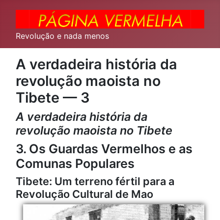
Revolução e nada menos
A verdadeira história da
revolução maoista no
Tibete — 3
A verdadeira história da
revolução maoista no Tibete
3. Os Guardas Vermelhos e as
Comunas Populares
Tibete: Um terreno fértil para a
Revolução Cultural de Mao