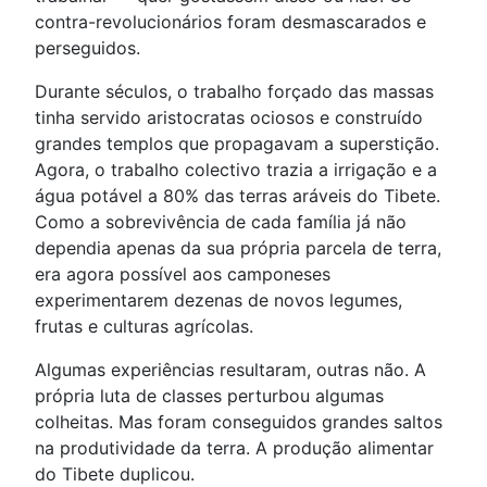
contra-revolucionários foram desmascarados e
perseguidos.
Durante séculos, o trabalho forçado das massas
tinha servido aristocratas ociosos e construído
grandes templos que propagavam a superstição.
Agora, o trabalho colectivo trazia a irrigação e a
água potável a 80% das terras aráveis do Tibete.
Como a sobrevivência de cada família já não
dependia apenas da sua própria parcela de terra,
era agora possível aos camponeses
experimentarem dezenas de novos legumes,
frutas e culturas agrícolas.
Algumas experiências resultaram, outras não. A
própria luta de classes perturbou algumas
colheitas. Mas foram conseguidos grandes saltos
na produtividade da terra. A produção alimentar
do Tibete duplicou.