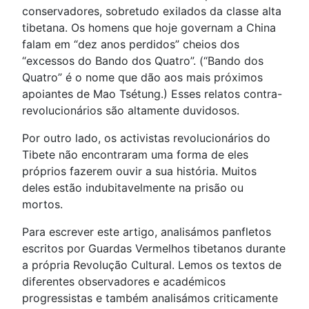
conservadores, sobretudo exilados da classe alta
tibetana. Os homens que hoje governam a China
falam em “dez anos perdidos” cheios dos
“excessos do Bando dos Quatro”. (“Bando dos
Quatro” é o nome que dão aos mais próximos
apoiantes de Mao Tsétung.) Esses relatos contra-
revolucionários são altamente duvidosos.
Por outro lado, os activistas revolucionários do
Tibete não encontraram uma forma de eles
próprios fazerem ouvir a sua história. Muitos
deles estão indubitavelmente na prisão ou
mortos.
Para escrever este artigo, analisámos panfletos
escritos por Guardas Vermelhos tibetanos durante
a própria Revolução Cultural. Lemos os textos de
diferentes observadores e académicos
progressistas e também analisámos criticamente