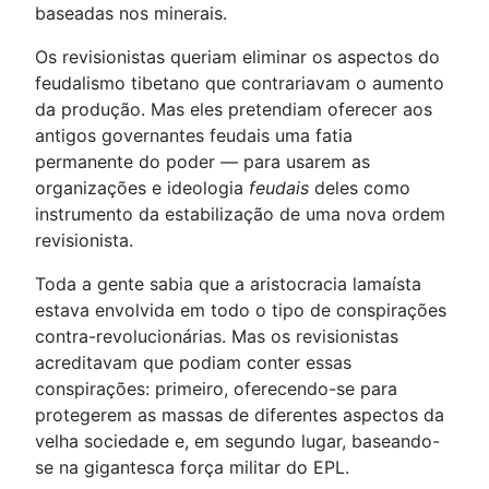
baseadas nos minerais.
Os revisionistas queriam eliminar os aspectos do
feudalismo tibetano que contrariavam o aumento
da produção. Mas eles pretendiam oferecer aos
antigos governantes feudais uma fatia
permanente do poder — para usarem as
organizações e ideologia
feudais
deles como
instrumento da estabilização de uma nova ordem
revisionista.
Toda a gente sabia que a aristocracia lamaísta
estava envolvida em todo o tipo de conspirações
contra-revolucionárias. Mas os revisionistas
acreditavam que podiam conter essas
conspirações: primeiro, oferecendo-se para
protegerem as massas de diferentes aspectos da
velha sociedade e, em segundo lugar, baseando-
se na gigantesca força militar do EPL.