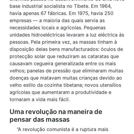
base industrial socialista no Tibete. Em 1964,
havia apenas 67 fábricas. Em 1975, havia 250
empresas — a maioria das quais servia as
necessidades locais e agrícolas. Pequenas
unidades hidroeléctricas levaram a luz eléctrica às
pessoas. Pela primeira vez, as massas tinham à
disposição delas bens manufacturados: óculos de
protecção solar que reduziram as cataratas que
causavam cegueira generalizada entre os mais
velhos; panelas de pressão que eliminaram muitas
doenças que matavam muitas crianças devido ao
velho estilo da cozinha tibetana; novos utensílios
agrícolas que aumentaram a produtividade e
tornaram a vida mais fácil.
Uma revolução na maneira de
pensar das massas
“A revolução comunista é a ruptura mais