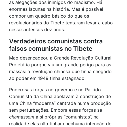
as alegações dos inimigos do maoismo. Há
enormes lacunas na história. Mas é possível
compor um quadro básico do que os
revolucionários do Tibete tentaram levar a cabo
nesses intensos dez anos.
Verdadeiros comunistas contra
falsos comunistas no Tibete
Mao desencadeou a Grande Revolução Cultural
Proletária porque viu um grande perigo para as
massas: a revolução chinesa que tinha chegado
ao poder em 1949 tinha estagnado.
Poderosas forças no governo e no Partido
Comunista da China apelavam à construção de
uma China “moderna” centrada numa produção
sem perturbações. Embora essas forças se
chamassem
a si próprias “comunistas”, na
realidade elas não tinham nenhuma intenção de