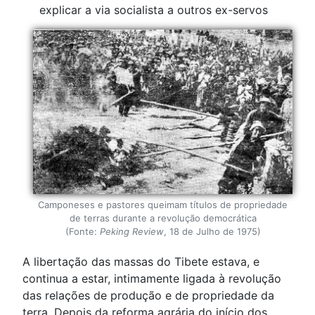
explicar a via socialista a outros ex-servos
Camponeses e pastores queimam títulos de propriedade
de terras durante a revolução democrática
(Fonte:
Peking Review
, 18 de Julho de 1975)
A libertação das massas do Tibete estava, e
continua a estar, intimamente ligada à revolução
das relações de produção e de propriedade da
terra. Depois da reforma agrária do início dos