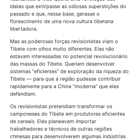
ideias que extirpasse as odiosas superstições do
passado e que,
nessa base
, gerasse o
florescimento de uma nova cultura tibetana
libertadora.
Mas as poderosas forças revisionistas viam o
Tibete com olhos muito diferentes. Elas não
estavam interessadas no potencial revolucionário
das massas do Tibete. Queriam desenvolver
sistemas “eficientes” de exploração da riqueza do
Tibete — para que a região pudesse contribuir
rapidamente para a China “moderna” que eles
defendiam.
Os revisionistas pretendiam transformar os
camponeses do Tibete em produtores eficientes
de cereais. Eles planeavam importar
trabalhadores e técnicos de outras regiões
chinesas para desenvolverem algumas indústrias