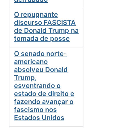
O repugnante
discurso FASCISTA
de Donald Trump na
tomada de posse
O senado norte-
americano
absolveu Donald
Trump,
esventrando o
estado de direito e
fazendo avançar o
fascismo nos
Estados Unidos