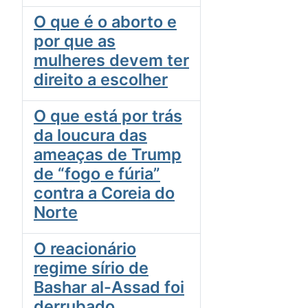
O que é o aborto e
por que as
mulheres devem ter
direito a escolher
O que está por trás
da loucura das
ameaças de Trump
de “fogo e fúria”
contra a Coreia do
Norte
O reacionário
regime sírio de
Bashar al-Assad foi
derrubado