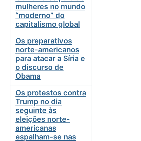
mulheres no mundo
“moderno” do
capitalismo global
Os preparativos
norte-americanos
para atacar a Síria e
o discurso de
Obama
Os protestos contra
Trump no dia
seguinte às
eleições norte-
americanas
espalham-se nas