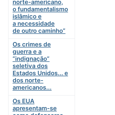
norte-americano,
o fundamentalismo
islâmico e
a necessidade
de outro caminho”
Os crimes de
guerra e a
“indignação”
seletiva dos
Estados Unidos... e
dos norte-
americanos...
Os EUA
apresentam-se