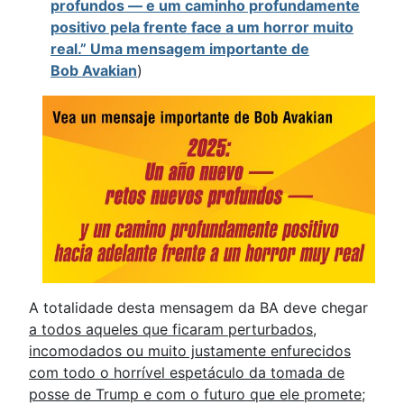
profundos — e um caminho profundamente
positivo pela frente face a um horror muito
real.” Uma mensagem importante de
Bob Avakian
)
A totalidade desta mensagem da BA deve chegar
a todos aqueles que ficaram perturbados,
incomodados ou muito justamente enfurecidos
com todo o horrível espetáculo da tomada de
posse de Trump e com o futuro que ele promete
;