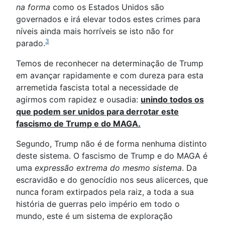
na forma
como os Estados Unidos são
governados e irá elevar todos estes crimes para
níveis ainda mais horríveis se isto não for
3
parado.
Temos de reconhecer na determinação de Trump
em avançar rapidamente e com dureza para esta
arremetida fascista total a necessidade de
agirmos com rapidez e ousadia:
unindo todos os
que podem ser unidos para derrotar este
fascismo de Trump e do MAGA.
Segundo, Trump não é de forma nenhuma distinto
deste sistema. O fascismo de Trump e do MAGA é
uma
expressão extrema do mesmo sistema
. Da
escravidão e do genocídio nos seus alicerces, que
nunca foram extirpados pela raiz, a toda a sua
história de guerras pelo império em todo o
mundo, este é um sistema de exploração