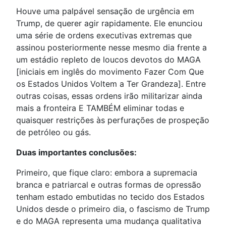
Houve uma palpável sensação de urgência em
Trump, de querer agir rapidamente. Ele enunciou
uma série de ordens executivas extremas que
assinou posteriormente nesse mesmo dia frente a
um estádio repleto de loucos devotos do MAGA
[iniciais em inglês do movimento Fazer Com Que
os Estados Unidos Voltem a Ter Grandeza]. Entre
outras coisas, essas ordens irão militarizar ainda
mais a fronteira E TAMBÉM eliminar todas e
quaisquer restrições às perfurações de prospeção
de petróleo ou gás.
Duas importantes conclusões:
Primeiro, que fique claro: embora a supremacia
branca e patriarcal e outras formas de opressão
tenham estado embutidas no tecido dos Estados
Unidos desde o primeiro dia, o fascismo de Trump
e do MAGA representa uma mudança qualitativa