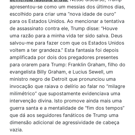
apresentou-se como um messias dos últimos dias,
escolhido para criar uma “nova idade de ouro”
para os Estados Unidos. Ao mencionar a tentativa
de assassinato contra ele, Trump disse: “Houve
uma razão para a minha vida ter sido salva. Deus
salvou-me para fazer com que os Estados Unidos
voltem a ter grandeza.” Esta fantasia foi depois
amplificada por dois dos pregadores presentes
para orarem para Trump: Franklin Graham, filho do
evangelista Billy Graham, e Lucius Sewell, um
ministro negro de Detroit que pronunciou uma
invocação que raiava o delírio ao falar no “milagre
milimétrico” que supostamente evidenciava uma
intervenção divina. Isto promove ainda mais uma
guerra santa e a mentalidade de “fim dos tempos”
que dá aos seguidores fanáticos de Trump uma
dimensão adicional de agressividade de cabeça
vazia.