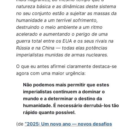
natureza básica e as dinâmicas deste sistema
no seu conjunto estão a sujeitar as massas da
humanidade a um terrível sofrimento,
destruindo o meio ambiente a um ritmo
acelerado e aumentando o perigo de uma
guerra total entre os EUA e os seus rivais na
Rússia e na China — todas elas potências
imperialistas munidas de armas nucleares.
O que eu antes afirmei claramente destaca-se
agora com uma maior urgência:
Não podemos mais permitir que estes
imperialistas continuem a dominar o
mundo e a determinar o destino da
humanidade. É necessário derrubá-los tão
rápido quanto possível.
(de
“2025: Um novo ano — novos desafios