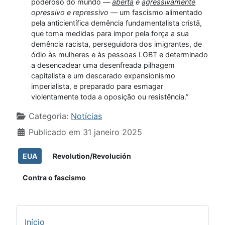
poderoso do mundo —
aberta
e
agressivamente
opressivo e repressivo
— um fascismo alimentado
pela anticientífica demência fundamentalista cristã,
que toma medidas para impor pela força a sua
demência racista, perseguidora dos imigrantes, de
ódio às mulheres e às pessoas LGBT e determinado
a desencadear uma desenfreada pilhagem
capitalista e um descarado expansionismo
imperialista, e preparado para esmagar
violentamente toda a oposição ou resistência.”
Detalhes
Categoria:
Notícias
Publicado em 31 janeiro 2025
EUA
Revolution/Revolución
Contra o fascismo
Início