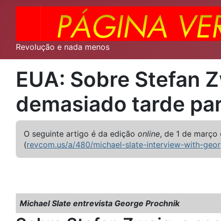
Revolução e nada menos
EUA: Sobre Stefan Z
demasiado tarde par
O seguinte artigo é da edição
online
, de 1 de março 
(
revcom.us/a/480/michael-slate-interview-with-geor
Michael Slate entrevista George Prochnik