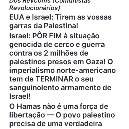
Dos Revcoms (Comunistas
Revolucionários)
EUA e Israel: Tirem as vossas
garras da Palestina!
Israel: PÔR FIM à situação
genocida de cerco e guerra
contra os 2 milhões de
palestinos presos em Gaza! O
imperialismo norte-americano
tem de TERMINAR o seu
sanguinolento armamento de
Israel!
O Hamas não é uma força de
libertação — O povo palestino
precisa de uma verdadeira