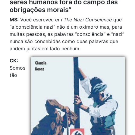
seres humanos fora do campo das
obrigações morais”
MS:
Você escreveu em
The Nazi Conscience
que
“a consciência nazi” não é um oximoro mas, para
muitas pessoas, as palavras “consciência” e “nazi”
nunca são concebidas como duas palavras que
andem juntas em lado nenhum.
CK:
Somos
tão