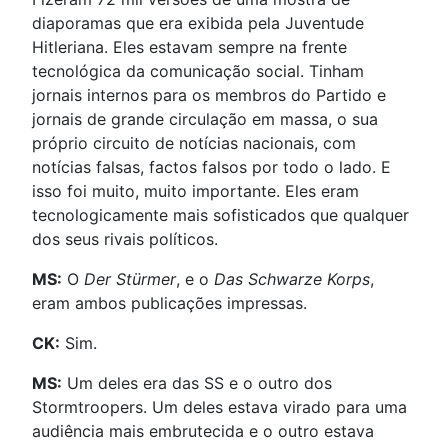
diaporamas que era exibida pela Juventude
Hitleriana. Eles estavam sempre na frente
tecnológica da comunicação social. Tinham
jornais internos para os membros do Partido e
jornais de grande circulação em massa, o sua
próprio circuito de notícias nacionais, com
notícias falsas, factos falsos por todo o lado. E
isso foi muito, muito importante. Eles eram
tecnologicamente mais sofisticados que qualquer
dos seus rivais políticos.
MS:
O
Der Stürmer
, e o
Das Schwarze Korps
,
eram ambos publicações impressas.
CK:
Sim.
MS:
Um deles era das SS e o outro dos
Stormtroopers. Um deles estava virado para uma
audiência mais embrutecida e o outro estava