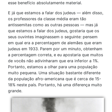
esse benefício absolutamente material.
E já que estamos a falar dos judeus — além disso,
os professores da classe média eram tão
antissemitas como as outras pessoas — mas já
que estamos a falar dos judeus, gostaria que os
seus ouvintes imaginassem o seguinte: pensem
em qual era a percentagem de alemães que eram
judeus em 1933. Parem por um minuto, obtenham
a percentagem correta, e eu apostaria que muitos
de vocês não adivinharam que era inferior a 1%.
Portanto, estamos a olhar para uma população
muito pequena. Uma situação bastante diferente
da população afro-americana que é cerca de 15-
18% neste país. Portanto, há uma diferença muito
grande.