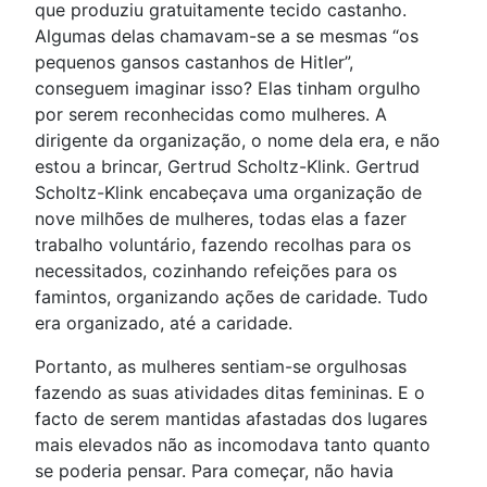
que produziu gratuitamente tecido castanho.
Algumas delas chamavam-se a se mesmas “os
pequenos gansos castanhos de Hitler”,
conseguem imaginar isso? Elas tinham orgulho
por serem reconhecidas como mulheres. A
dirigente da organização, o nome dela era, e não
estou a brincar, Gertrud Scholtz-Klink. Gertrud
Scholtz-Klink encabeçava uma organização de
nove milhões de mulheres, todas elas a fazer
trabalho voluntário, fazendo recolhas para os
necessitados, cozinhando refeições para os
famintos, organizando ações de caridade. Tudo
era organizado, até a caridade.
Portanto, as mulheres sentiam-se orgulhosas
fazendo as suas atividades ditas femininas. E o
facto de serem mantidas afastadas dos lugares
mais elevados não as incomodava tanto quanto
se poderia pensar. Para começar, não havia