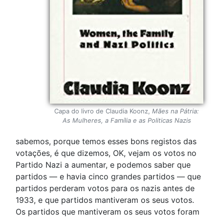
Capa do livro de Claudia Koonz,
Mães na Pátria:
As Mulheres, a Família e as Politicas Nazis
sabemos, porque temos esses bons registos das
votações, é que dizemos, OK, vejam os votos no
Partido Nazi a aumentar, e podemos saber que
partidos — e havia cinco grandes partidos — que
partidos perderam votos para os nazis antes de
1933, e que partidos mantiveram os seus votos.
Os partidos que mantiveram os seus votos foram