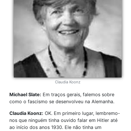
Claudia Koonz
Michael Slate:
Em traços gerais, falemos sobre
como o fascismo se desenvolveu na Alemanha.
Claudia Koonz:
OK. Em primeiro lugar, lembremo-
nos que ninguém tinha ouvido falar em Hitler até
ao início dos anos 1930. Ele não tinha um