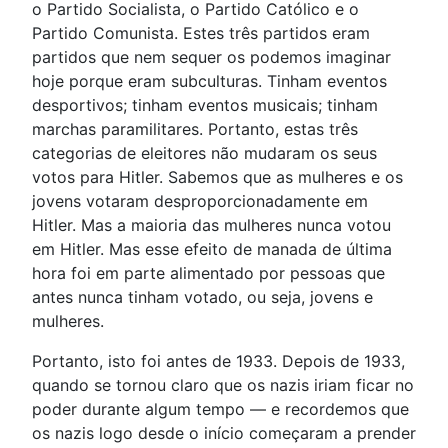
o Partido Socialista, o Partido Católico e o
Partido Comunista. Estes três partidos eram
partidos que nem sequer os podemos imaginar
hoje porque eram subculturas. Tinham eventos
desportivos; tinham eventos musicais; tinham
marchas paramilitares. Portanto, estas três
categorias de eleitores não mudaram os seus
votos para Hitler. Sabemos que as mulheres e os
jovens votaram desproporcionadamente em
Hitler. Mas a maioria das mulheres nunca votou
em Hitler. Mas esse efeito de manada de última
hora foi em parte alimentado por pessoas que
antes nunca tinham votado, ou seja, jovens e
mulheres.
Portanto, isto foi antes de 1933. Depois de 1933,
quando se tornou claro que os nazis iriam ficar no
poder durante algum tempo — e recordemos que
os nazis logo desde o início começaram a prender