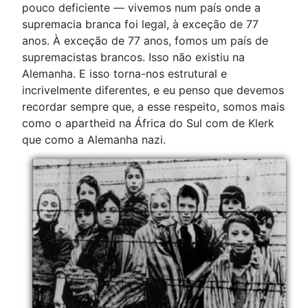
pouco deficiente — vivemos num país onde a
supremacia branca foi legal, à exceção de 77
anos. À exceção de 77 anos, fomos um país de
supremacistas brancos. Isso não existiu na
Alemanha. E isso torna-nos estrutural e
incrivelmente diferentes, e eu penso que devemos
recordar sempre que, a esse respeito, somos mais
como o apartheid na África do Sul com de Klerk
que como a Alemanha nazi.