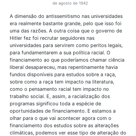
de agosto de 1942
A dimensão do antissemitismo nas universidades
era realmente bastante grande, pelo que isso foi
uma das razões. A outra coisa que o governo de
Hitler fez foi recrutar seguidores nas
universidades para servirem como peritos legais,
para fundamentarem a sua política racial. O
financiamento ao que poderíamos chamar ciência
liberal desapareceu, mas repentinamente havia
fundos disponíveis para estudos sobre a raça,
sobre como a raça tem impacto na literatura,
como o pensamento racial tem impacto no
trabalho social. E, assim, a racialização dos
programas significou toda a espécie de
oportunidades de financiamento. E estamos a
olhar para o que vai acontecer agora com o
financiamento dos estudos sobre as alterações
climáticas, podemos ver esse tipo de alteração do