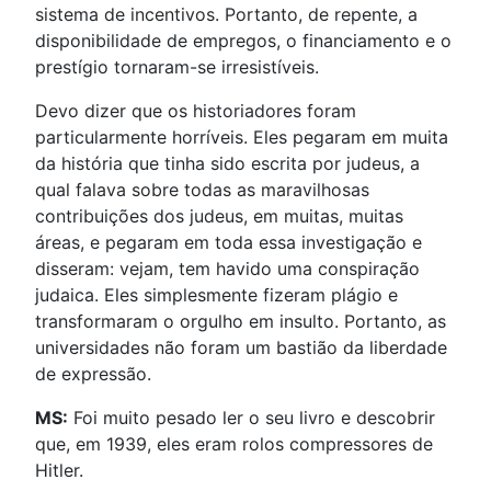
sistema de incentivos. Portanto, de repente, a
disponibilidade de empregos, o financiamento e o
prestígio tornaram-se irresistíveis.
Devo dizer que os historiadores foram
particularmente horríveis. Eles pegaram em muita
da história que tinha sido escrita por judeus, a
qual falava sobre todas as maravilhosas
contribuições dos judeus, em muitas, muitas
áreas, e pegaram em toda essa investigação e
disseram: vejam, tem havido uma conspiração
judaica. Eles simplesmente fizeram plágio e
transformaram o orgulho em insulto. Portanto, as
universidades não foram um bastião da liberdade
de expressão.
MS:
Foi muito pesado ler o seu livro e descobrir
que, em 1939, eles eram rolos compressores de
Hitler.