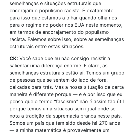
semelhanças e situações estruturais que
encorajam o populismo racista. É exatamente
para isso que estamos a olhar quando olhamos
para o regime no poder nos EUA neste momento,
em termos de encorajamento do populismo
racista. Falemos sobre isso, sobre as semelhanças
estruturais entre estas situações.
CK:
Você sabe que eu não consigo resistir a
salientar uma diferença enorme. E claro, as
semelhanças estruturais estão aí. Temos um grupo
de pessoas que se sentem do lado de fora,
deixadas para trás. Mas a nossa situação de certa
maneira é diferente porque — e é por isso que eu
penso que o termo “fascismo” não é assim tão útil
porque temos uma situação sem igual onde se
nota a tradição da supremacia branca neste país.
Somos um país que tem sido desde há 270 anos
— a minha matemática é provavelmente um