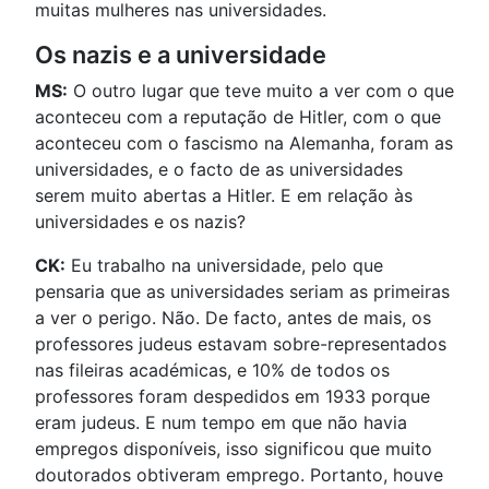
muitas mulheres nas universidades.
Os nazis e a universidade
MS:
O outro lugar que teve muito a ver com o que
aconteceu com a reputação de Hitler, com o que
aconteceu com o fascismo na Alemanha, foram as
universidades, e o facto de as universidades
serem muito abertas a Hitler. E em relação às
universidades e os nazis?
CK:
Eu trabalho na universidade, pelo que
pensaria que as universidades seriam as primeiras
a ver o perigo. Não. De facto, antes de mais, os
professores judeus estavam sobre-representados
nas fileiras académicas, e 10% de todos os
professores foram despedidos em 1933 porque
eram judeus. E num tempo em que não havia
empregos disponíveis, isso significou que muito
doutorados obtiveram emprego. Portanto, houve