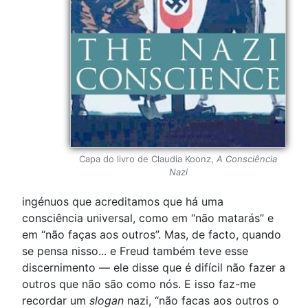
Capa do livro de Claudia Koonz,
A Consciência
Nazi
ingénuos que acreditamos que há uma
consciência universal, como em “não matarás” e
em “não faças aos outros”. Mas, de facto, quando
se pensa nisso... e Freud também teve esse
discernimento — ele disse que é difícil não fazer a
outros que não são como nós. E isso faz-me
recordar um
slogan
nazi, “não facas aos outros o