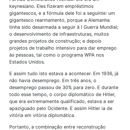
keynesiano. Eles fizeram empréstimos
gigantescos, e a fórmula dele foi a seguinte: um
gigantesco rearmamento, porque a Alemanha
tinha sido desarmada a seguir à I Guerra Mundial;
o desenvolvimento de infraestruturas, muitos
grandes projetos de construção; e depois
projetos de trabalho intensivo para dar emprego
às pessoas, tal como o programa WPA nos
Estados Unidos.
E assim tudo isto estava a acontecer. Em 1936, já
não havia desemprego. Em três anos, o
desemprego passou de 30% para zero. E durante
todo esse tempo, o corpo diplomático de Hitler,
que era extremamente qualificado, estava a ser
apaziguado pelo Ocidente. E assim Hitler ia de
vitória em vitória diplomática.
Portanto, a combinação entre reconstrução