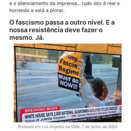
e o silenciamento da imprensa... tudo isto é real e
horrendo e está a piorar.
O fascismo passa a outro nível. E a
nossa resistência deve fazer o
mesmo. Já.
Protesto em Los Angeles na CNN, 7 de junho de 2025