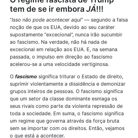
tem de se ir embora
JÁ
!!!
“
Isso não pode acontecer aqui
” — segundo a falsa
noção de que os EUA, devido ao seu caráter
supostamente “excecional”, nunca irão sucumbir
ao fascismo. Na verdade, não há nada de
excecional em relação aos EUA. E, na semana
passada, o impulso em direção ao fascismo
acelerou-se a uma velocidade vertiginosa.
O
fascismo
significa triturar o Estado de direito,
suprimir violentamente a dissidência e demonizar
grupos inteiros de pessoas. O fascismo significa
que um setor da classe dominante esmaga os
seus rivais como parte da violenta repressão de
toda a sociedade. Em suma, o fascismo significa
um regime que governa através da força bruta
sem se importar com os direitos. Então, vejamos
o que está a acontecer.