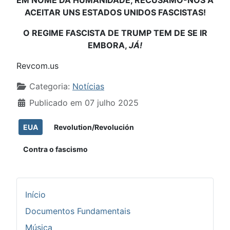
ACEITAR UNS ESTADOS UNIDOS FASCISTAS!
O REGIME FASCISTA DE TRUMP TEM DE SE IR
EMBORA,
JÁ!
Revcom.us
Detalhes
Categoria:
Notícias
Publicado em 07 julho 2025
EUA
Revolution/Revolución
Contra o fascismo
Início
Documentos Fundamentais
Música