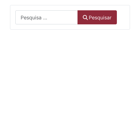
Menu
Pesquisar