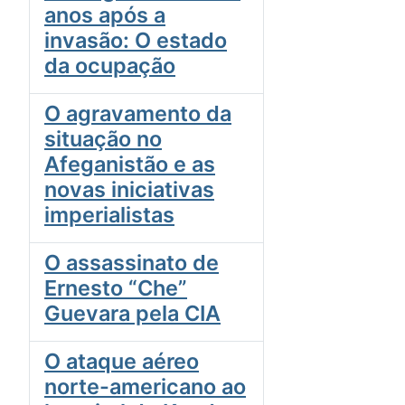
anos após a
invasão: O estado
da ocupação
O agravamento da
situação no
Afeganistão e as
novas iniciativas
imperialistas
O assassinato de
Ernesto “Che”
Guevara pela CIA
O ataque aéreo
norte-americano ao