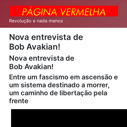
Revolução e nada menos
Nova entrevista de
Bob Avakian!
Nova entrevista de
Bob Avakian!
Entre um fascismo em ascensão e
um sistema destinado a morrer,
um caminho de libertação pela
frente