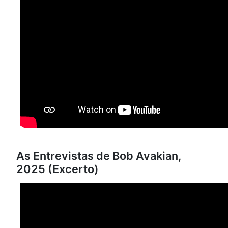
As Entrevistas de Bob Avakian,
2025 (Excerto)