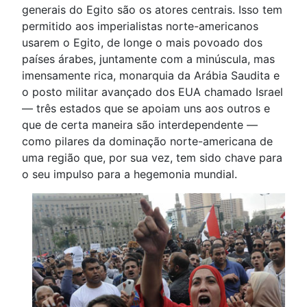
generais do Egito são os atores centrais. Isso tem
permitido aos imperialistas norte-americanos
usarem o Egito, de longe o mais povoado dos
países árabes, juntamente com a minúscula, mas
imensamente rica, monarquia da Arábia Saudita e
o posto militar avançado dos EUA chamado Israel
— três estados que se apoiam uns aos outros e
que de certa maneira são interdependente —
como pilares da dominação norte-americana de
uma região que, por sua vez, tem sido chave para
o seu impulso para a hegemonia mundial.