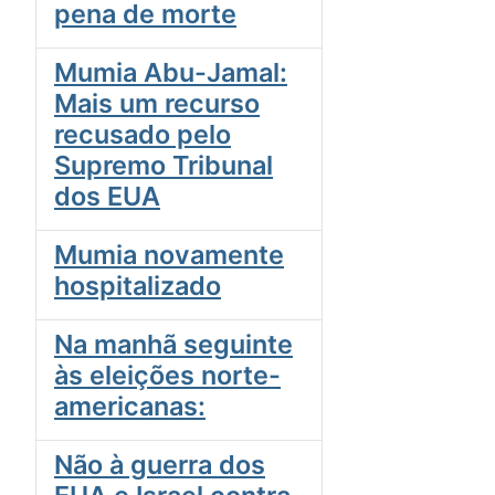
pena de morte
Mumia Abu-Jamal:
Mais um recurso
recusado pelo
Supremo Tribunal
dos EUA
Mumia novamente
hospitalizado
Na manhã seguinte
às eleições norte-
americanas:
Não à guerra dos