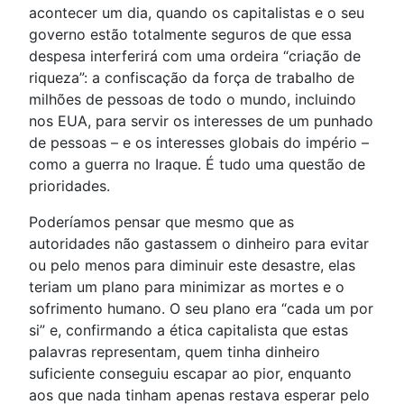
acontecer um dia, quando os capitalistas e o seu
governo estão totalmente seguros de que essa
despesa interferirá com uma ordeira “criação de
riqueza”: a confiscação da força de trabalho de
milhões de pessoas de todo o mundo, incluindo
nos EUA, para servir os interesses de um punhado
de pessoas – e os interesses globais do império –
como a guerra no Iraque. É tudo uma questão de
prioridades.
Poderíamos pensar que mesmo que as
autoridades não gastassem o dinheiro para evitar
ou pelo menos para diminuir este desastre, elas
teriam um plano para minimizar as mortes e o
sofrimento humano. O seu plano era “cada um por
si” e, confirmando a ética capitalista que estas
palavras representam, quem tinha dinheiro
suficiente conseguiu escapar ao pior, enquanto
aos que nada tinham apenas restava esperar pelo