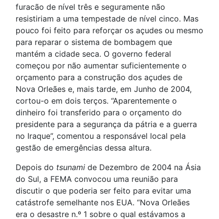
furacão de nível três e seguramente não
resistiriam a uma tempestade de nível cinco. Mas
pouco foi feito para reforçar os açudes ou mesmo
para reparar o sistema de bombagem que
mantém a cidade seca. O governo federal
começou por não aumentar suficientemente o
orçamento para a construção dos açudes de
Nova Orleães e, mais tarde, em Junho de 2004,
cortou-o em dois terços. “Aparentemente o
dinheiro foi transferido para o orçamento do
presidente para a segurança da pátria e a guerra
no Iraque”, comentou a responsável local pela
gestão de emergências dessa altura.
Depois do
tsunami
de Dezembro de 2004 na Ásia
do Sul, a FEMA convocou uma reunião para
discutir o que poderia ser feito para evitar uma
catástrofe semelhante nos EUA. “Nova Orleães
era o desastre n.º 1 sobre o qual estávamos a