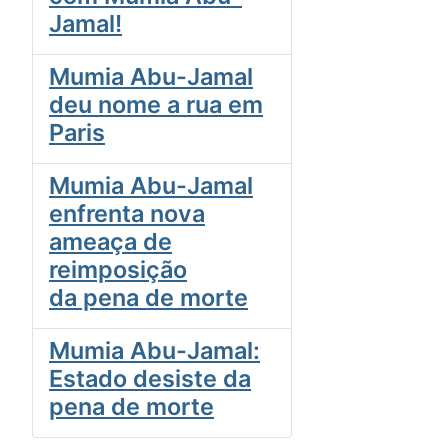
Jamal!
Mumia Abu-Jamal
deu nome a rua em
Paris
Mumia Abu-Jamal
enfrenta nova
ameaça de
reimposição
da pena de morte
Mumia Abu-Jamal:
Estado desiste da
pena de morte