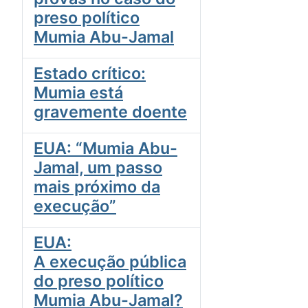
preso político
Mumia Abu-Jamal
Estado crítico:
Mumia está
gravemente doente
EUA: “Mumia Abu-
Jamal, um passo
mais próximo da
execução”
EUA:
A execução pública
do preso político
Mumia Abu-Jamal?