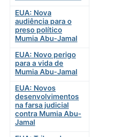
EUA: Nova
audiência para o
preso político
Mumia Abu-Jamal
EUA: Novo perigo
para a vida de
Mumia Abu-Jamal
EUA: Novos
desenvolvimentos
na farsa judicial
contra Mumia Abu-
Jamal