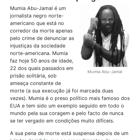
Mumia Abu-Jamal é um
jornalista negro norte-
americano que está no
corredor da morte apenas
pelo crime de denunciar as
injustiças da sociedade
norte-americana. Mumia
faz hoje 50 anos de idade,
22 dos quais passados em
Mumia Abu-Jamal
prisão solitária, sob
ameaça constante de
morte (a sua execução já foi marcada duas
vezes). Mumia é o preso político mais famoso dos
EUA e tem sido um exemplo seguido em todo o
mundo pela sua coragem e pelo facto de nunca
se ter vergado em condições muito difíceis.
A sua pena de morte está suspensa depois de um