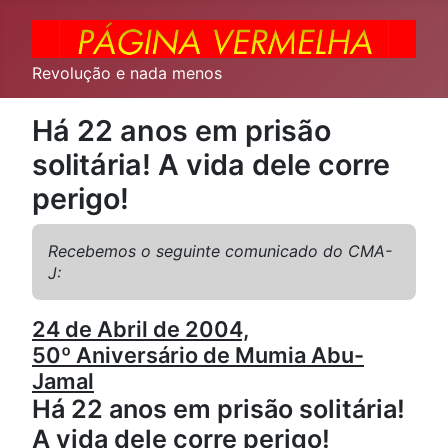
Revolução e nada menos
Há 22 anos em prisão
solitária! A vida dele corre
perigo!
Recebemos o seguinte comunicado do CMA-
J:
24 de Abril de 2004,
50º Aniversário de Mumia Abu-
Jamal
Há 22 anos em prisão solitária!
A vida dele corre perigo!