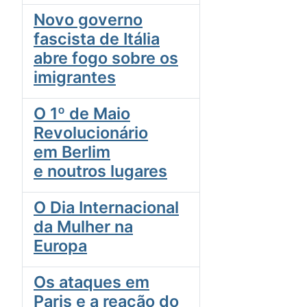
Novo governo
fascista de Itália
abre fogo sobre os
imigrantes
O 1º de Maio
Revolucionário
em Berlim
e noutros lugares
O Dia Internacional
da Mulher na
Europa
Os ataques em
Paris e a reação do