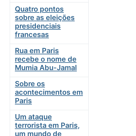
Quatro pontos
sobre as eleições
presidenciais
francesas
Rua em Paris
recebe o nome de
Mumia Abu-Jamal
Sobre os
acontecimentos em
Paris
Um ataque
terrorista em Paris,
um mundo de