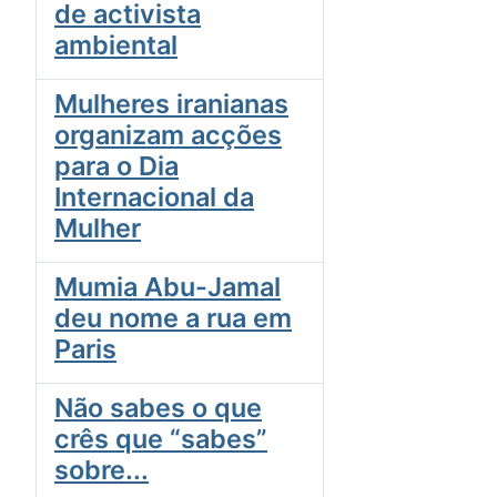
de activista
ambiental
Mulheres iranianas
organizam acções
para o Dia
Internacional da
Mulher
Mumia Abu-Jamal
deu nome a rua em
Paris
Não sabes o que
crês que “sabes”
sobre...