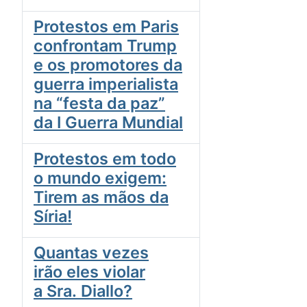
Protestos em Paris
confrontam Trump
e os promotores da
guerra imperialista
na “festa da paz”
da I Guerra Mundial
Protestos em todo
o mundo exigem:
Tirem as mãos da
Síria!
Quantas vezes
irão eles violar
a Sra. Diallo?