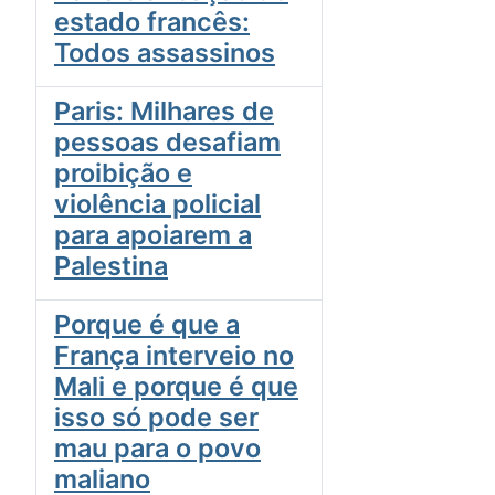
estado francês:
Todos assassinos
Paris: Milhares de
pessoas desafiam
proibição e
violência policial
para apoiarem a
Palestina
Porque é que a
França interveio no
Mali e porque é que
isso só pode ser
mau para o povo
maliano