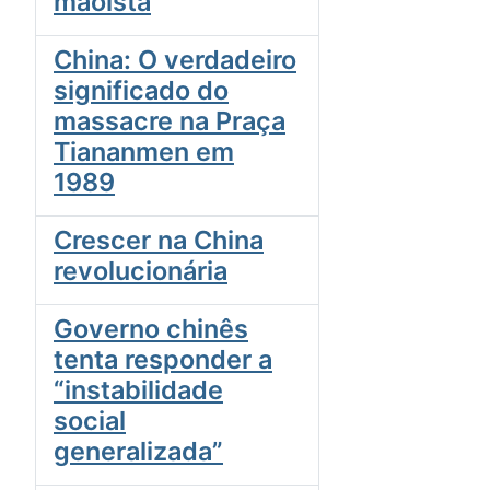
maoista
China: O verdadeiro
significado do
massacre na Praça
Tiananmen em
1989
Crescer na China
revolucionária
Governo chinês
tenta responder a
“instabilidade
social
generalizada”