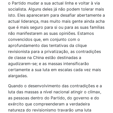
o Partido mudar a sua actual linha e voltar à via
socialista. Alguns deles já não podem tolerar mais
isto. Eles apareceram para desafiar abertamente a
actual liderança, mas muito mais gente ainda acha
que é mais seguro para si ou para as suas famílias
não manifestarem as suas opiniões. Estamos
convencidos que, em conjunto com o
aprofundamento das tentativas da clique
revisionista para a privatização, as contradições
de classe na China estão destinadas a
agudizarem-se; e as massas intensificarão
certamente a sua luta em escalas cada vez mais
alargadas.
Quando o desenvolvimento das contradições e a
luta das massas a nível nacional atingir o clímax,
as pessoas dentro do Partido, do governo e do
exército que compreenderam a verdadeira
natureza do revisionismo travarão uma luta