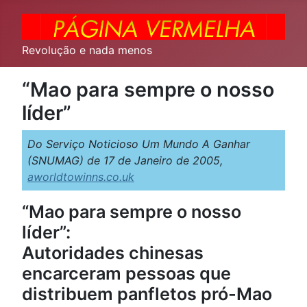
Revolução e nada menos
“Mao para sempre o nosso
líder”
Do Serviço Noticioso Um Mundo A Ganhar
(SNUMAG) de 17 de Janeiro de 2005,
aworldtowinns.co.uk
“Mao para sempre o nosso
líder”:
Autoridades chinesas
encarceram pessoas que
distribuem panfletos pró-Mao