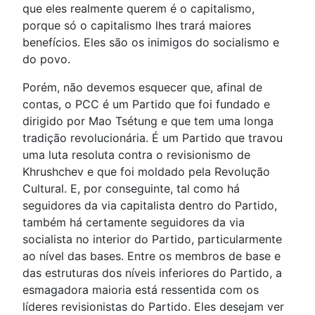
que eles realmente querem é o capitalismo,
porque só o capitalismo lhes trará maiores
benefícios. Eles são os inimigos do socialismo e
do povo.
Porém, não devemos esquecer que, afinal de
contas, o PCC é um Partido que foi fundado e
dirigido por Mao Tsétung e que tem uma longa
tradição revolucionária. É um Partido que travou
uma luta resoluta contra o revisionismo de
Khrushchev e que foi moldado pela Revolução
Cultural. E, por conseguinte, tal como há
seguidores da via capitalista dentro do Partido,
também há certamente seguidores da via
socialista no interior do Partido, particularmente
ao nível das bases. Entre os membros de base e
das estruturas dos níveis inferiores do Partido, a
esmagadora maioria está ressentida com os
líderes revisionistas do Partido. Eles desejam ver