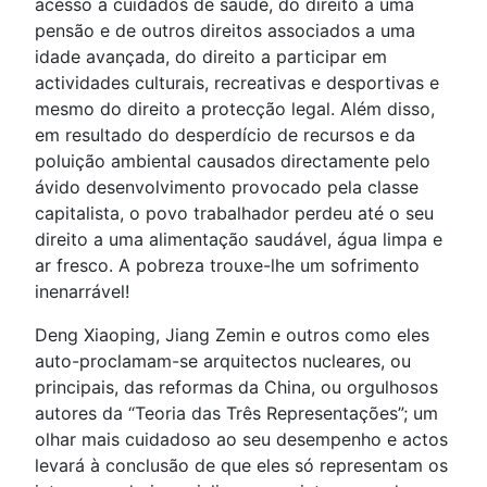
acesso a cuidados de saúde, do direito a uma
pensão e de outros direitos associados a uma
idade avançada, do direito a participar em
actividades culturais, recreativas e desportivas e
mesmo do direito a protecção legal. Além disso,
em resultado do desperdício de recursos e da
poluição ambiental causados directamente pelo
ávido desenvolvimento provocado pela classe
capitalista, o povo trabalhador perdeu até o seu
direito a uma alimentação saudável, água limpa e
ar fresco. A pobreza trouxe-lhe um sofrimento
inenarrável!
Deng Xiaoping, Jiang Zemin e outros como eles
auto-proclamam-se arquitectos nucleares, ou
principais, das reformas da China, ou orgulhosos
autores da “Teoria das Três Representações”; um
olhar mais cuidadoso ao seu desempenho e actos
levará à conclusão de que eles só representam os