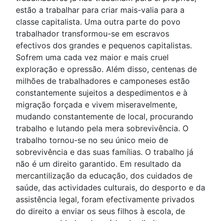
estão a trabalhar para criar mais-valia para a
classe capitalista. Uma outra parte do povo
trabalhador transformou-se em escravos
efectivos dos grandes e pequenos capitalistas.
Sofrem uma cada vez maior e mais cruel
exploração e opressão. Além disso, centenas de
milhões de trabalhadores e camponeses estão
constantemente sujeitos a despedimentos e à
migração forçada e vivem miseravelmente,
mudando constantemente de local, procurando
trabalho e lutando pela mera sobrevivência. O
trabalho tornou-se no seu único meio de
sobrevivência e das suas famílias. O trabalho já
não é um direito garantido. Em resultado da
mercantilização da educação, dos cuidados de
saúde, das actividades culturais, do desporto e da
assistência legal, foram efectivamente privados
do direito a enviar os seus filhos à escola, de