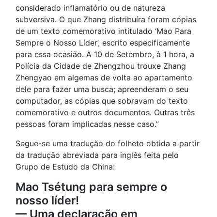
considerado inflamatório ou de natureza
subversiva. O que Zhang distribuíra foram cópias
de um texto comemorativo intitulado ‘Mao Para
Sempre o Nosso Líder’, escrito especificamente
para essa ocasião. A 10 de Setembro, à 1 hora, a
Polícia da Cidade de Zhengzhou trouxe Zhang
Zhengyao em algemas de volta ao apartamento
dele para fazer uma busca; apreenderam o seu
computador, as cópias que sobravam do texto
comemorativo e outros documentos. Outras três
pessoas foram implicadas nesse caso.”
Segue-se uma tradução do folheto obtida a partir
da tradução abreviada para inglês feita pelo
Grupo de Estudo da China:
Mao Tsétung para sempre o
nosso líder!
— Uma declaração em