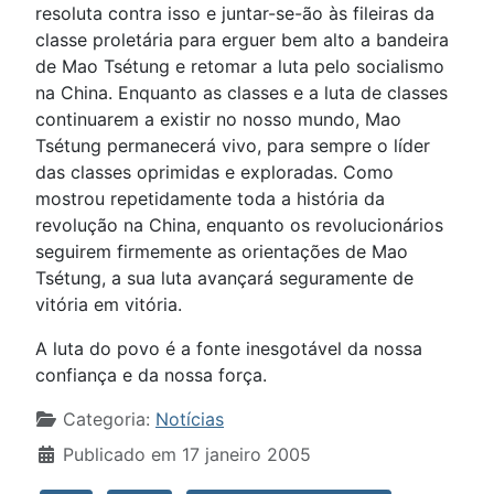
resoluta contra isso e juntar-se-ão às fileiras da
classe proletária para erguer bem alto a bandeira
de Mao Tsétung e retomar a luta pelo socialismo
na China. Enquanto as classes e a luta de classes
continuarem a existir no nosso mundo, Mao
Tsétung permanecerá vivo, para sempre o líder
das classes oprimidas e exploradas. Como
mostrou repetidamente toda a história da
revolução na China, enquanto os revolucionários
seguirem firmemente as orientações de Mao
Tsétung, a sua luta avançará seguramente de
vitória em vitória.
A luta do povo é a fonte inesgotável da nossa
confiança e da nossa força.
Detalhes
Categoria:
Notícias
Publicado em 17 janeiro 2005