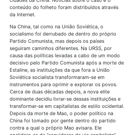
cidades da China. Notícias sobre o caso e o
conteúdo do folheto foram distribuídos através
da Internet.
Na China, tal como na União Soviética, o
socialismo foi derrubado de dentro do próprio
Partido Comunista, mas depois os países
seguiram caminhos diferentes. Na URSS, por
causa das políticas levadas a cabo de um modo
decisivo pelo Partido Comunista após a morte de
Estaline, as instituições da que fora a União
Soviética socialista transformaram-se em
instrumentos para oprimir e explorar os povos.
Cerca de duas décadas depois, a nova elite
dominante decidiu livrar-se dessas instituições e
transformar-se em capitalistas de estilo ocidental.
Depois da morte de Mao, o poder político na
China foi tomado por gente dentro do partido
contra a qual o próprio Mao avisara. Ele