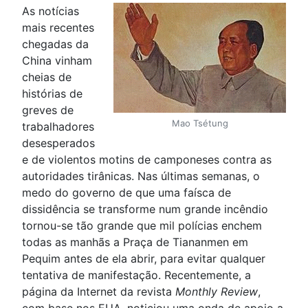
As notícias
mais recentes
chegadas da
China vinham
cheias de
histórias de
greves de
Mao Tsétung
trabalhadores
desesperados
e de violentos motins de camponeses contra as
autoridades tirânicas. Nas últimas semanas, o
medo do governo de que uma faísca de
dissidência se transforme num grande incêndio
tornou-se tão grande que mil polícias enchem
todas as manhãs a Praça de Tiananmen em
Pequim antes de ela abrir, para evitar qualquer
tentativa de manifestação. Recentemente, a
página da Internet da revista
Monthly Review
,