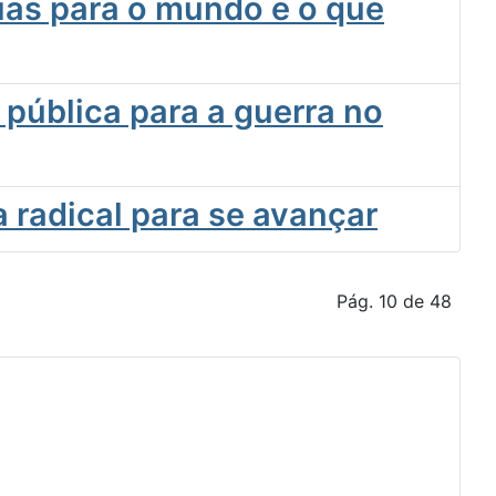
cias para o mundo e o que
pública para a guerra no
 radical para se avançar
Pág. 10 de 48