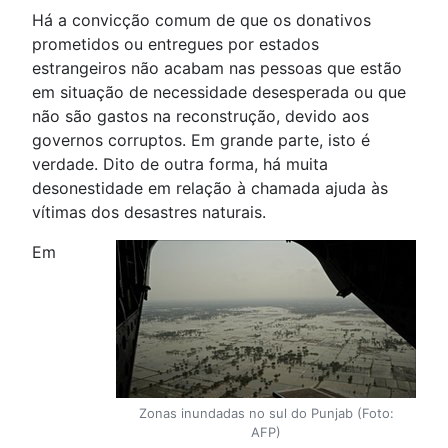
Há a convicção comum de que os donativos
prometidos ou entregues por estados
estrangeiros não acabam nas pessoas que estão
em situação de necessidade desesperada ou que
não são gastos na reconstrução, devido aos
governos corruptos. Em grande parte, isto é
verdade. Dito de outra forma, há muita
desonestidade em relação à chamada ajuda às
vítimas dos desastres naturais.
Em
Zonas inundadas no sul do Punjab (Foto:
AFP)