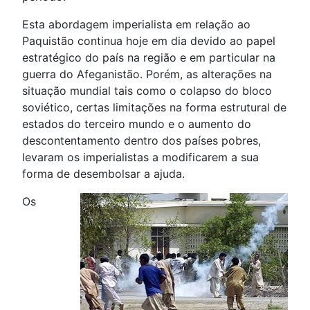
Esta abordagem imperialista em relação ao
Paquistão continua hoje em dia devido ao papel
estratégico do país na região e em particular na
guerra do Afeganistão. Porém, as alterações na
situação mundial tais como o colapso do bloco
soviético, certas limitações na forma estrutural de
estados do terceiro mundo e o aumento do
descontentamento dentro dos países pobres,
levaram os imperialistas a modificarem a sua
forma de desembolsar a ajuda.
Os