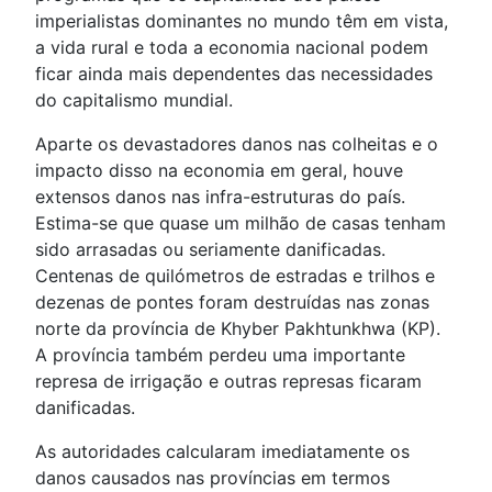
imperialistas dominantes no mundo têm em vista,
a vida rural e toda a economia nacional podem
ficar ainda mais dependentes das necessidades
do capitalismo mundial.
Aparte os devastadores danos nas colheitas e o
impacto disso na economia em geral, houve
extensos danos nas infra-estruturas do país.
Estima-se que quase um milhão de casas tenham
sido arrasadas ou seriamente danificadas.
Centenas de quilómetros de estradas e trilhos e
dezenas de pontes foram destruídas nas zonas
norte da província de Khyber Pakhtunkhwa (KP).
A província também perdeu uma importante
represa de irrigação e outras represas ficaram
danificadas.
As autoridades calcularam imediatamente os
danos causados nas províncias em termos