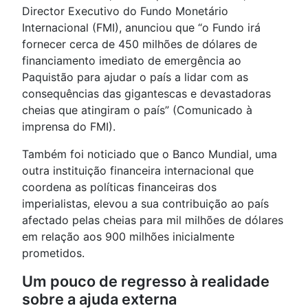
Director Executivo do Fundo Monetário
Internacional (FMI), anunciou que “o Fundo irá
fornecer cerca de 450 milhões de dólares de
financiamento imediato de emergência ao
Paquistão para ajudar o país a lidar com as
consequências das gigantescas e devastadoras
cheias que atingiram o país” (Comunicado à
imprensa do FMI).
Também foi noticiado que o Banco Mundial, uma
outra instituição financeira internacional que
coordena as políticas financeiras dos
imperialistas, elevou a sua contribuição ao país
afectado pelas cheias para mil milhões de dólares
em relação aos 900 milhões inicialmente
prometidos.
Um pouco de regresso à realidade
sobre a ajuda externa