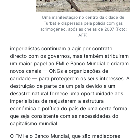
Uma manifestação no centro da cidade de
Turbat é dispersada pela polícia com gás
lacrimogéneo, após as cheias de 2007 (Foto:
AFP)
imperialistas continuam a agir por contrato
directo com os governos, mas também atribuíram
um maior papel ao FMI e Banco Mundial e criaram
novos canais — ONGs e organizações de
caridade — para protegerem os seus interesses. A
destruição de parte de um país devido a um
desastre natural fornece uma oportunidade aos
imperialistas de reajustarem a estrutura
económica e política do país de uma certa forma
que seja consistente com as necessidades do
capitalismo mundial.
O FMI e o Banco Mundial, que são mediadores