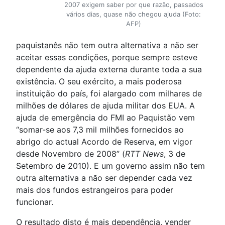
2007 exigem saber por que razão, passados
vários dias, quase não chegou ajuda (Foto:
AFP)
paquistanês não tem outra alternativa a não ser
aceitar essas condições, porque sempre esteve
dependente da ajuda externa durante toda a sua
existência. O seu exército, a mais poderosa
instituição do país, foi alargado com milhares de
milhões de dólares de ajuda militar dos EUA. A
ajuda de emergência do FMI ao Paquistão vem
“somar-se aos 7,3 mil milhões fornecidos ao
abrigo do actual Acordo de Reserva, em vigor
desde Novembro de 2008” (
RTT News
, 3 de
Setembro de 2010). E um governo assim não tem
outra alternativa a não ser depender cada vez
mais dos fundos estrangeiros para poder
funcionar.
O resultado disto é mais dependência, vender