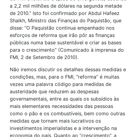
a 2,2 mil milhões de dólares na segunda metade
de 2010.” Isto foi confirmado por Abdul Hafeez
Shaikh, Ministro das Finanças do Paquistão, que
disse: “O Paquistão continua empenhado nos
esforços de reforma que irão pôr as finanças
públicas numa base sustentável e criar as bases
para o crescimento” (Comunicado à imprensa do
FMI, 2 de Setembro de 2010).
Não iremos discutir os detalhes dessas medidas e
condições, mas, para o FMI, “reforma” é muitas
vezes uma palavra código para medidas de
austeridade que reduzem as despesas
governamentais, entre as quais os subsídios às
mais elementares necessidades das pessoas
como o pão e os combustíveis, bem como outras
medidas que tornam mais lucrativos os
investimentos imperialistas e a intervenção na
economia do país. Quanto ao “crescimento”, a