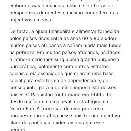
embora essas denúncias tenham sido feitas de
perspectivas diferentes e mesmo com diferentes
objectivos em vista.
De facto, a ajuda financeira e alimentar fornecida
pelos países ricos entre os anos 60 e 80 ajudou
muitos países africanos a caírem ainda mais fundo
na pobreza. Em muitos países africanos, asiáticos
e latino-americanos surgiu uma grande burguesia
burocrática, juntamente com outros estratos
sociais a ela associados que criaram uma base
social para esta forma de dependência e, por
conseguinte, para o domínio imperialista desses
países. O Paquistão foi formado em 1949 e foi
desde o início uma mais-valia estratégica na
Guerra Fria. A formação de uma poderosa
burguesia burocrática nesse país foi um objectivo
claro das políticas ocidentais durante esse
período.