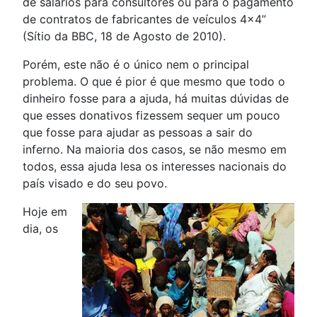
de salários para consultores ou para o pagamento
de contratos de fabricantes de veículos 4x4”
(Sítio da BBC, 18 de Agosto de 2010).
Porém, este não é o único nem o principal
problema. O que é pior é que mesmo que todo o
dinheiro fosse para a ajuda, há muitas dúvidas de
que esses donativos fizessem sequer um pouco
que fosse para ajudar as pessoas a sair do
inferno. Na maioria dos casos, se não mesmo em
todos, essa ajuda lesa os interesses nacionais do
país visado e do seu povo.
Hoje em
dia, os