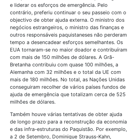
e liderar os esforços de emergência. Pelo
contrário, preferiu continuar o seu passeio com o
objectivo de obter ajuda externa. O ministro dos
negócios estrangeiros, o ministro das finanças e
outros responsáveis paquistaneses não perderam
tempo a desencadear esforços semelhantes. Os
EUA tornaram-se no maior doador e contribuíram
com mais de 150 milhões de dólares. A Grã-
Bretanha contribuiu com quase 100 milhões, a
Alemanha com 32 milhões e o total da UE com
mais de 180 milhões. No total, as Nações Unidas
conseguiram recolher de vários países fundos de
ajuda de emergência que totalizam cerca de 525
milhões de dólares.
Também houve várias tentativas de obter ajuda
de longo prazo para a reconstrução da economia
e das infra-estruturas do Paquistão. Por exemplo,
a 2 de Setembro, Dominique Strauss-Kahn,