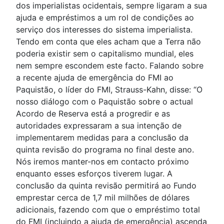
dos imperialistas ocidentais, sempre ligaram a sua
ajuda e empréstimos a um rol de condições ao
serviço dos interesses do sistema imperialista.
Tendo em conta que eles acham que a Terra não
poderia existir sem o capitalismo mundial, eles
nem sempre escondem este facto. Falando sobre
a recente ajuda de emergência do FMI ao
Paquistão, o líder do FMI, Strauss-Kahn, disse: “O
nosso diálogo com o Paquistão sobre o actual
Acordo de Reserva está a progredir e as
autoridades expressaram a sua intenção de
implementarem medidas para a conclusão da
quinta revisão do programa no final deste ano.
Nós iremos manter-nos em contacto próximo
enquanto esses esforços tiverem lugar. A
conclusão da quinta revisão permitirá ao Fundo
emprestar cerca de 1,7 mil milhões de dólares
adicionais, fazendo com que o empréstimo total
do FMI (incluindo a ajuda de emergência) ascenda