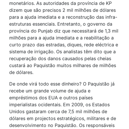
monetários. As autoridades da província de KP
dizem que são precisos 2 mil milhões de dólares
para a ajuda imediata e a reconstrução das infra-
estruturas essenciais. Entretanto, o governo da
província do Punjab diz que necessitará de 1,3 mil
milhões para a ajuda imediata e a reabilitação a
curto prazo das estradas, diques, rede eléctrica e
sistema de irrigação. Os analistas têm dito que a
recuperação dos danos causados pelas cheias
custará ao Paquistão muitos milhares de milhões
de dólares.
De onde virá todo esse dinheiro? O Paquistão já
recebe um grande volume de ajuda e
empréstimos dos EUA e outros países
imperialistas ocidentais. Em 2009, os Estados
Unidos gastaram cerca de 7,5 mil milhões de
dólares em projectos estratégicos, militares e de
desenvolvimento no Paquistão. Os responsáveis