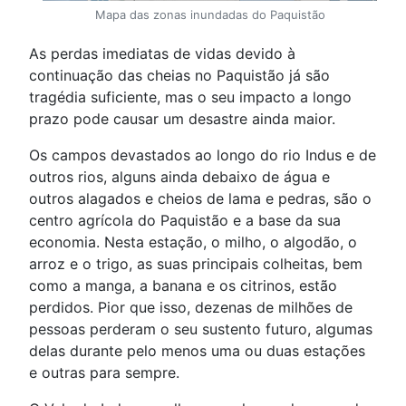
Mapa das zonas inundadas do Paquistão
As perdas imediatas de vidas devido à
continuação das cheias no Paquistão já são
tragédia suficiente, mas o seu impacto a longo
prazo pode causar um desastre ainda maior.
Os campos devastados ao longo do rio Indus e de
outros rios, alguns ainda debaixo de água e
outros alagados e cheios de lama e pedras, são o
centro agrícola do Paquistão e a base da sua
economia. Nesta estação, o milho, o algodão, o
arroz e o trigo, as suas principais colheitas, bem
como a manga, a banana e os citrinos, estão
perdidos. Pior que isso, dezenas de milhões de
pessoas perderam o seu sustento futuro, algumas
delas durante pelo menos uma ou duas estações
e outras para sempre.