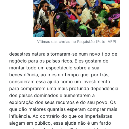
Vítimas das cheias no Paquistão (Foto: AFP)
desastres naturais tornaram-se num novo tipo de
negócio para os países ricos. Eles gostam de
montar todo um espectáculo sobre a sua
benevolência, ao mesmo tempo que, por trás,
consideram essa ajuda como um investimento
para comprarem uma mais profunda dependência
dos países dominados e aumentarem a
exploração dos seus recursos e do seu povo. Os
que dão maiores quantias esperam comprar mais
influência. Ao contrário do que os imperialistas
alegam em público, essa ajuda não é um fardo