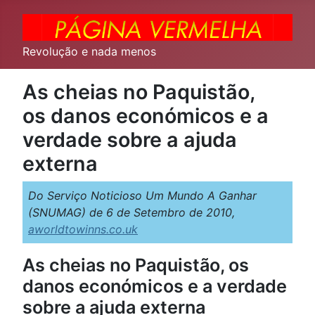
Revolução e nada menos
As cheias no Paquistão,
os danos económicos e a
verdade sobre a ajuda
externa
Do Serviço Noticioso Um Mundo A Ganhar
(SNUMAG) de 6 de Setembro de 2010,
aworldtowinns.co.uk
As cheias no Paquistão, os
danos económicos e a verdade
sobre a ajuda externa