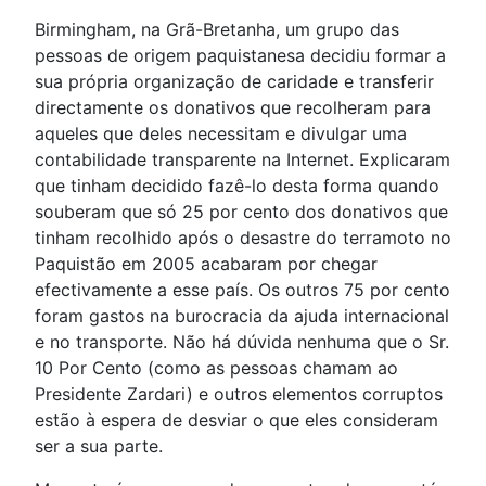
Birmingham, na Grã-Bretanha, um grupo das
pessoas de origem paquistanesa decidiu formar a
sua própria organização de caridade e transferir
directamente os donativos que recolheram para
aqueles que deles necessitam e divulgar uma
contabilidade transparente na Internet. Explicaram
que tinham decidido fazê-lo desta forma quando
souberam que só 25 por cento dos donativos que
tinham recolhido após o desastre do terramoto no
Paquistão em 2005 acabaram por chegar
efectivamente a esse país. Os outros 75 por cento
foram gastos na burocracia da ajuda internacional
e no transporte. Não há dúvida nenhuma que o Sr.
10 Por Cento (como as pessoas chamam ao
Presidente Zardari) e outros elementos corruptos
estão à espera de desviar o que eles consideram
ser a sua parte.