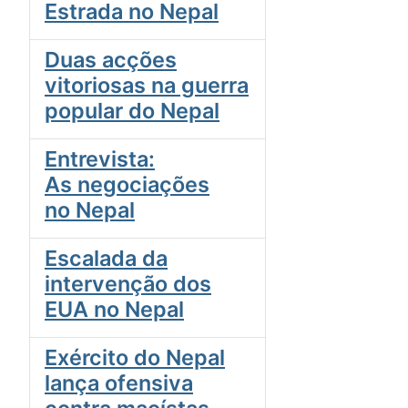
Estrada no Nepal
Duas acções
vitoriosas na guerra
popular do Nepal
Entrevista:
As negociações
no Nepal
Escalada da
intervenção dos
EUA no Nepal
Exército do Nepal
lança ofensiva