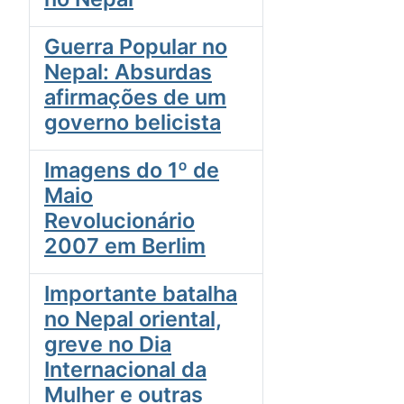
Guerra Popular no
Nepal: Absurdas
afirmações de um
governo belicista
Imagens do 1º de
Maio
Revolucionário
2007 em Berlim
Importante batalha
no Nepal oriental,
greve no Dia
Internacional da
Mulher e outras