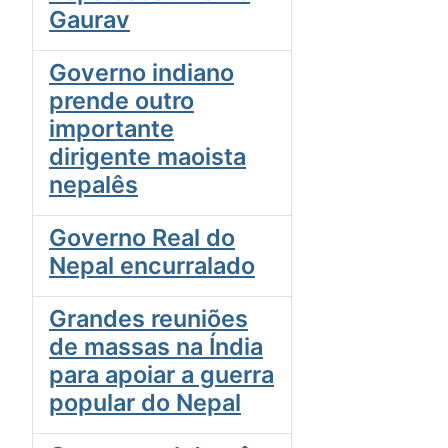
Gaurav
Governo indiano
prende outro
importante
dirigente maoista
nepalês
Governo Real do
Nepal encurralado
Grandes reuniões
de massas na Índia
para apoiar a guerra
popular do Nepal