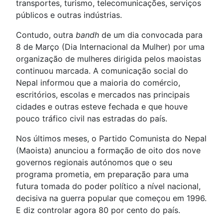
transportes, turismo, telecomunicações, serviços
públicos e outras indústrias.
Contudo, outra
bandh
de um dia convocada para
8 de Março (Dia Internacional da Mulher) por uma
organização de mulheres dirigida pelos maoistas
continuou marcada. A comunicação social do
Nepal informou que a maioria do comércio,
escritórios, escolas e mercados nas principais
cidades e outras esteve fechada e que houve
pouco tráfico civil nas estradas do país.
Nos últimos meses, o Partido Comunista do Nepal
(Maoista) anunciou a formação de oito dos nove
governos regionais autónomos que o seu
programa prometia, em preparação para uma
futura tomada do poder político a nível nacional,
decisiva na guerra popular que começou em 1996.
E diz controlar agora 80 por cento do país.