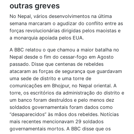
outras greves
No Nepal, vários desenvolvimentos na última
semana marcaram o agudizar do conflito entre as
forças revolucionárias dirigidas pelos maoistas e
a monarquia apoiada pelos EUA.
A BBC relatou o que chamou a maior batalha no
Nepal desde o fim do cessar-fogo em Agosto
passado. Disse que centenas de rebeldes
atacaram as forças de segurança que guardavam
uma sede de distrito e uma torre de
comunicações em Bhojpur, no Nepal oriental. A
torre, os escritórios da administração do distrito e
um banco foram destruídos e pelo menos dez
soldados governamentais foram dados como
“desaparecidos” às mãos dos rebeldes. Notícias
mais recentes mencionavam 29 soldados
governamentais mortos. A BBC disse que os