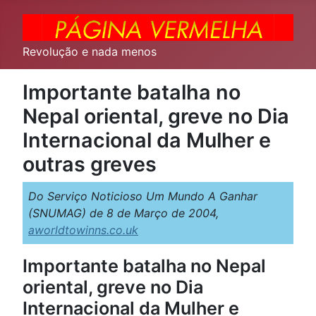
Revolução e nada menos
Importante batalha no
Nepal oriental, greve no Dia
Internacional da Mulher e
outras greves
Do Serviço Noticioso Um Mundo A Ganhar
(SNUMAG) de 8 de Março de 2004,
aworldtowinns.co.uk
Importante batalha no Nepal
oriental, greve no Dia
Internacional da Mulher e