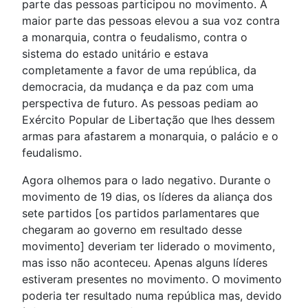
parte das pessoas participou no movimento. A
maior parte das pessoas elevou a sua voz contra
a monarquia, contra o feudalismo, contra o
sistema do estado unitário e estava
completamente a favor de uma república, da
democracia, da mudança e da paz com uma
perspectiva de futuro. As pessoas pediam ao
Exército Popular de Libertação que lhes dessem
armas para afastarem a monarquia, o palácio e o
feudalismo.
Agora olhemos para o lado negativo. Durante o
movimento de 19 dias, os líderes da aliança dos
sete partidos [os partidos parlamentares que
chegaram ao governo em resultado desse
movimento] deveriam ter liderado o movimento,
mas isso não aconteceu. Apenas alguns líderes
estiveram presentes no movimento. O movimento
poderia ter resultado numa república mas, devido