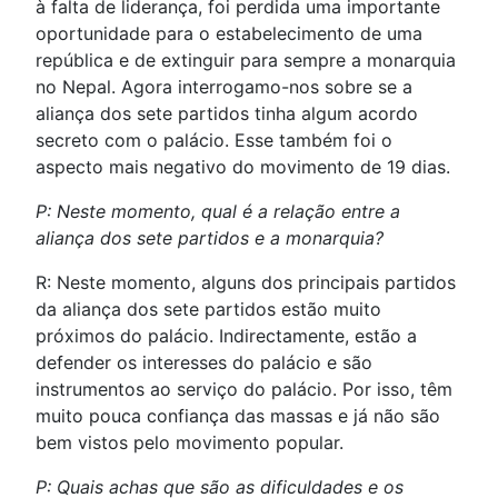
à falta de liderança, foi perdida uma importante
oportunidade para o estabelecimento de uma
república e de extinguir para sempre a monarquia
no Nepal. Agora interrogamo-nos sobre se a
aliança dos sete partidos tinha algum acordo
secreto com o palácio. Esse também foi o
aspecto mais negativo do movimento de 19 dias.
P: Neste momento, qual é a relação entre a
aliança dos sete partidos e a monarquia?
R: Neste momento, alguns dos principais partidos
da aliança dos sete partidos estão muito
próximos do palácio. Indirectamente, estão a
defender os interesses do palácio e são
instrumentos ao serviço do palácio. Por isso, têm
muito pouca confiança das massas e já não são
bem vistos pelo movimento popular.
P: Quais achas que são as dificuldades e os