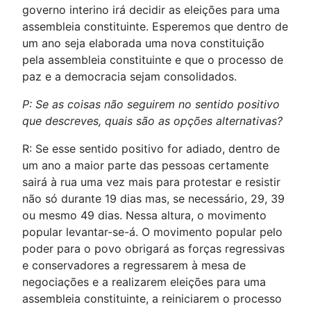
governo interino irá decidir as eleições para uma
assembleia constituinte. Esperemos que dentro de
um ano seja elaborada uma nova constituição
pela assembleia constituinte e que o processo de
paz e a democracia sejam consolidados.
P: Se as coisas não seguirem no sentido positivo
que descreves, quais são as opções alternativas?
R: Se esse sentido positivo for adiado, dentro de
um ano a maior parte das pessoas certamente
sairá à rua uma vez mais para protestar e resistir
não só durante 19 dias mas, se necessário, 29, 39
ou mesmo 49 dias. Nessa altura, o movimento
popular levantar-se-á. O movimento popular pelo
poder para o povo obrigará as forças regressivas
e conservadores a regressarem à mesa de
negociações e a realizarem eleições para uma
assembleia constituinte, a reiniciarem o processo