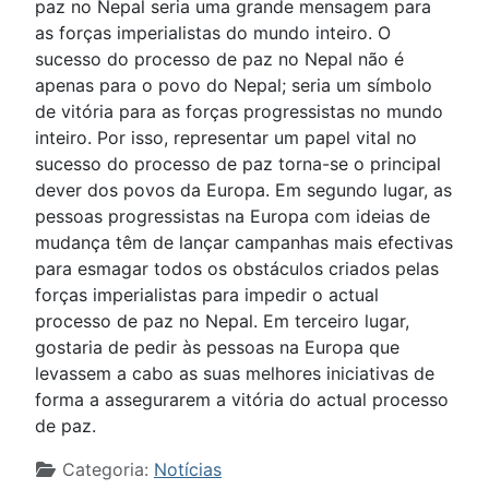
paz no Nepal seria uma grande mensagem para
as forças imperialistas do mundo inteiro. O
sucesso do processo de paz no Nepal não é
apenas para o povo do Nepal; seria um símbolo
de vitória para as forças progressistas no mundo
inteiro. Por isso, representar um papel vital no
sucesso do processo de paz torna-se o principal
dever dos povos da Europa. Em segundo lugar, as
pessoas progressistas na Europa com ideias de
mudança têm de lançar campanhas mais efectivas
para esmagar todos os obstáculos criados pelas
forças imperialistas para impedir o actual
processo de paz no Nepal. Em terceiro lugar,
gostaria de pedir às pessoas na Europa que
levassem a cabo as suas melhores iniciativas de
forma a assegurarem a vitória do actual processo
de paz.
Detalhes
Categoria:
Notícias