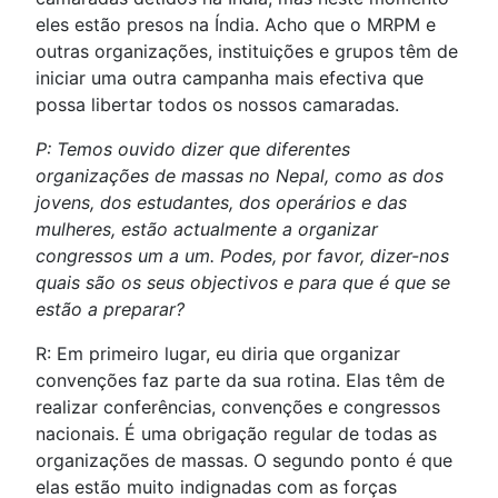
eles estão presos na Índia. Acho que o MRPM e
outras organizações, instituições e grupos têm de
iniciar uma outra campanha mais efectiva que
possa libertar todos os nossos camaradas.
P: Temos ouvido dizer que diferentes
organizações de massas no Nepal, como as dos
jovens, dos estudantes, dos operários e das
mulheres, estão actualmente a organizar
congressos um a um. Podes, por favor, dizer-nos
quais são os seus objectivos e para que é que se
estão a preparar?
R: Em primeiro lugar, eu diria que organizar
convenções faz parte da sua rotina. Elas têm de
realizar conferências, convenções e congressos
nacionais. É uma obrigação regular de todas as
organizações de massas. O segundo ponto é que
elas estão muito indignadas com as forças