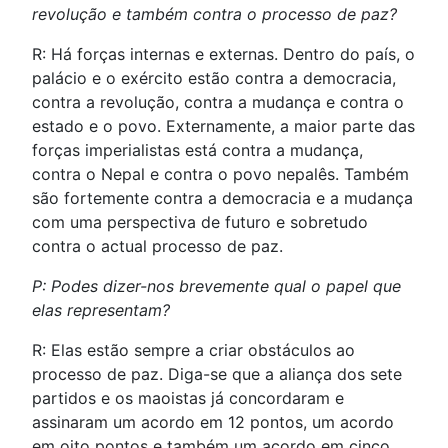
revolução e também contra o processo de paz?
R: Há forças internas e externas. Dentro do país, o
palácio e o exército estão contra a democracia,
contra a revolução, contra a mudança e contra o
estado e o povo. Externamente, a maior parte das
forças imperialistas está contra a mudança,
contra o Nepal e contra o povo nepalês. Também
são fortemente contra a democracia e a mudança
com uma perspectiva de futuro e sobretudo
contra o actual processo de paz.
P: Podes dizer-nos brevemente qual o papel que
elas representam?
R: Elas estão sempre a criar obstáculos ao
processo de paz. Diga-se que a aliança dos sete
partidos e os maoistas já concordaram e
assinaram um acordo em 12 pontos, um acordo
em oito pontos e também um acordo em cinco