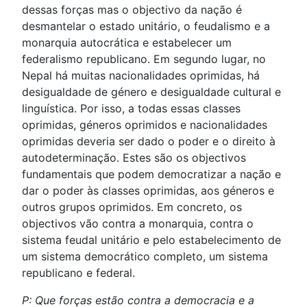
dessas forças mas o objectivo da nação é
desmantelar o estado unitário, o feudalismo e a
monarquia autocrática e estabelecer um
federalismo republicano. Em segundo lugar, no
Nepal há muitas nacionalidades oprimidas, há
desigualdade de género e desigualdade cultural e
linguística. Por isso, a todas essas classes
oprimidas, géneros oprimidos e nacionalidades
oprimidas deveria ser dado o poder e o direito à
autodeterminação. Estes são os objectivos
fundamentais que podem democratizar a nação e
dar o poder às classes oprimidas, aos géneros e
outros grupos oprimidos. Em concreto, os
objectivos vão contra a monarquia, contra o
sistema feudal unitário e pelo estabelecimento de
um sistema democrático completo, um sistema
republicano e federal.
P: Que forças estão contra a democracia e a