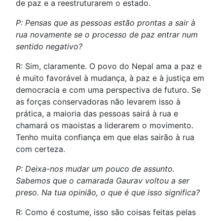
de paz e a reestruturarem o estado.
P: Pensas que as pessoas estão prontas a sair à
rua novamente se o processo de paz entrar num
sentido negativo?
R: Sim, claramente. O povo do Nepal ama a paz e
é muito favorável à mudança, à paz e à justiça em
democracia e com uma perspectiva de futuro. Se
as forças conservadoras não levarem isso à
prática, a maioria das pessoas sairá à rua e
chamará os maoistas a liderarem o movimento.
Tenho muita confiança em que elas sairão à rua
com certeza.
P: Deixa-nos mudar um pouco de assunto.
Sabemos que o camarada Gaurav voltou a ser
preso. Na tua opinião, o que é que isso significa?
R: Como é costume, isso são coisas feitas pelas