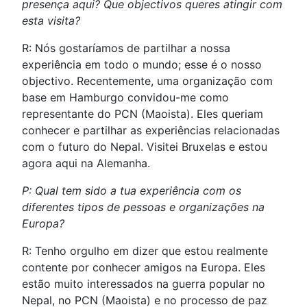
presença aqui? Que objectivos queres atingir com
esta visita?
R: Nós gostaríamos de partilhar a nossa
experiência em todo o mundo; esse é o nosso
objectivo. Recentemente, uma organização com
base em Hamburgo convidou-me como
representante do PCN (Maoista). Eles queriam
conhecer e partilhar as experiências relacionadas
com o futuro do Nepal. Visitei Bruxelas e estou
agora aqui na Alemanha.
P: Qual tem sido a tua experiência com os
diferentes tipos de pessoas e organizações na
Europa?
R: Tenho orgulho em dizer que estou realmente
contente por conhecer amigos na Europa. Eles
estão muito interessados na guerra popular no
Nepal, no PCN (Maoista) e no processo de paz