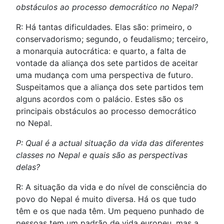
obstáculos ao processo democrático no Nepal?
R: Há tantas dificuldades. Elas são: primeiro, o
conservadorismo; segundo, o feudalismo; terceiro,
a monarquia autocrática: e quarto, a falta de
vontade da aliança dos sete partidos de aceitar
uma mudança com uma perspectiva de futuro.
Suspeitamos que a aliança dos sete partidos tem
alguns acordos com o palácio. Estes são os
principais obstáculos ao processo democrático
no Nepal.
P: Qual é a actual situação da vida das diferentes
classes no Nepal e quais são as perspectivas
delas?
R: A situação da vida e do nível de consciência do
povo do Nepal é muito diversa. Há os que tudo
têm e os que nada têm. Um pequeno punhado de
pessoas tem um padrão de vida europeu, mas a