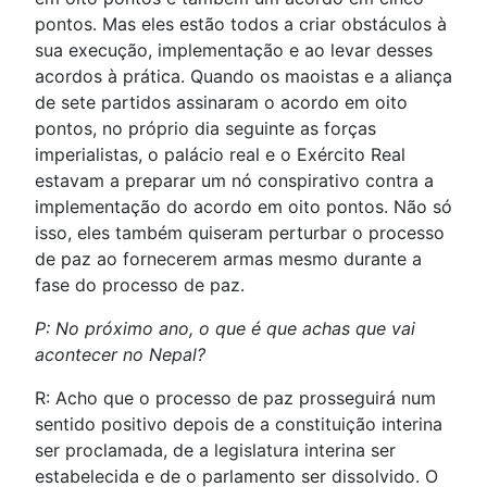
pontos. Mas eles estão todos a criar obstáculos à
sua execução, implementação e ao levar desses
acordos à prática. Quando os maoistas e a aliança
de sete partidos assinaram o acordo em oito
pontos, no próprio dia seguinte as forças
imperialistas, o palácio real e o Exército Real
estavam a preparar um nó conspirativo contra a
implementação do acordo em oito pontos. Não só
isso, eles também quiseram perturbar o processo
de paz ao fornecerem armas mesmo durante a
fase do processo de paz.
P: No próximo ano, o que é que achas que vai
acontecer no Nepal?
R: Acho que o processo de paz prosseguirá num
sentido positivo depois de a constituição interina
ser proclamada, de a legislatura interina ser
estabelecida e de o parlamento ser dissolvido. O