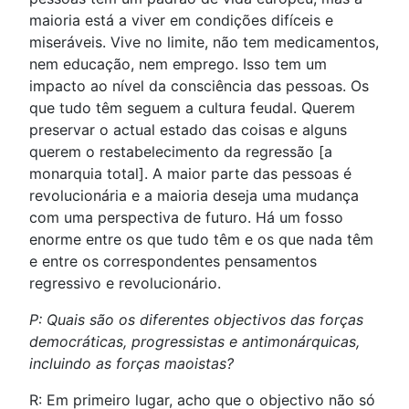
maioria está a viver em condições difíceis e
miseráveis. Vive no limite, não tem medicamentos,
nem educação, nem emprego. Isso tem um
impacto ao nível da consciência das pessoas. Os
que tudo têm seguem a cultura feudal. Querem
preservar o actual estado das coisas e alguns
querem o restabelecimento da regressão [a
monarquia total]. A maior parte das pessoas é
revolucionária e a maioria deseja uma mudança
com uma perspectiva de futuro. Há um fosso
enorme entre os que tudo têm e os que nada têm
e entre os correspondentes pensamentos
regressivo e revolucionário.
P: Quais são os diferentes objectivos das forças
democráticas, progressistas e antimonárquicas,
incluindo as forças maoistas?
R: Em primeiro lugar, acho que o objectivo não só