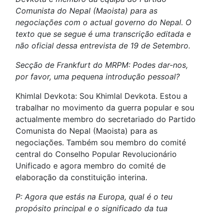
Comunista do Nepal (Maoista) para as
negociações com o actual governo do Nepal. O
texto que se segue é uma transcrição editada e
não oficial dessa entrevista de 19 de Setembro.
Secção de Frankfurt do MRPM: Podes dar-nos,
por favor, uma pequena introdução pessoal?
Khimlal Devkota: Sou Khimlal Devkota. Estou a
trabalhar no movimento da guerra popular e sou
actualmente membro do secretariado do Partido
Comunista do Nepal (Maoista) para as
negociações. Também sou membro do comité
central do Conselho Popular Revolucionário
Unificado e agora membro do comité de
elaboração da constituição interina.
P: Agora que estás na Europa, qual é o teu
propósito principal e o significado da tua