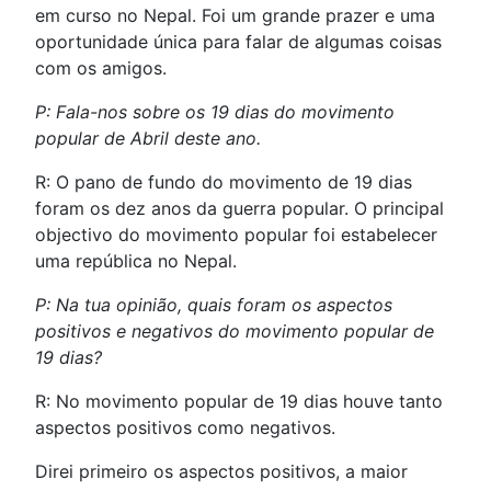
em curso no Nepal. Foi um grande prazer e uma
oportunidade única para falar de algumas coisas
com os amigos.
P: Fala-nos sobre os 19 dias do movimento
popular de Abril deste ano.
R: O pano de fundo do movimento de 19 dias
foram os dez anos da guerra popular. O principal
objectivo do movimento popular foi estabelecer
uma república no Nepal.
P: Na tua opinião, quais foram os aspectos
positivos e negativos do movimento popular de
19 dias?
R: No movimento popular de 19 dias houve tanto
aspectos positivos como negativos.
Direi primeiro os aspectos positivos, a maior