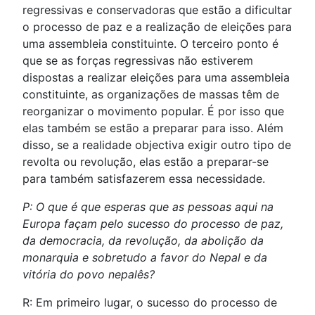
regressivas e conservadoras que estão a dificultar
o processo de paz e a realização de eleições para
uma assembleia constituinte. O terceiro ponto é
que se as forças regressivas não estiverem
dispostas a realizar eleições para uma assembleia
constituinte, as organizações de massas têm de
reorganizar o movimento popular. É por isso que
elas também se estão a preparar para isso. Além
disso, se a realidade objectiva exigir outro tipo de
revolta ou revolução, elas estão a preparar-se
para também satisfazerem essa necessidade.
P: O que é que esperas que as pessoas aqui na
Europa façam pelo sucesso do processo de paz,
da democracia, da revolução, da abolição da
monarquia e sobretudo a favor do Nepal e da
vitória do povo nepalês?
R: Em primeiro lugar, o sucesso do processo de