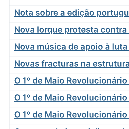
Nota sobre a edição portug
Nova Iorque protesta contr
Nova música de apoio à luta 
Novas fracturas na estrutura
O 1º de Maio Revolucionário
O 1º de Maio Revolucionário
O 1º de Maio Revolucionário