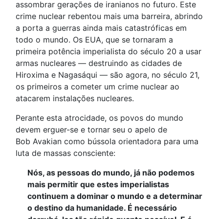
assombrar gerações de iranianos no futuro. Este
crime nuclear rebentou mais uma barreira, abrindo
a porta a guerras ainda mais catastróficas em
todo o mundo. Os EUA, que se tornaram a
primeira potência imperialista do século 20 a usar
armas nucleares — destruindo as cidades de
Hiroxima e Nagasáqui — são agora, no século 21,
os primeiros a cometer um crime nuclear ao
atacarem instalações nucleares.
Perante esta atrocidade, os povos do mundo
devem erguer-se e tornar seu o apelo de
Bob Avakian como bússola orientadora para uma
luta de massas consciente:
Nós, as pessoas do mundo, já não podemos
mais permitir que estes imperialistas
continuem a dominar o mundo e a determinar
o destino da humanidade. É necessário