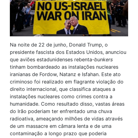
Na noite de 22 de junho, Donald Trump, o
presidente fascista dos Estados Unidos, anunciou
que aviões estadunidenses rebenta-
bunkers
tinham bombardeado as instalações nucleares
iranianas de Fordow, Natanz e Isfahan. Este ato
criminoso foi realizado em flagrante violação do
direito internacional, que classifica ataques a
instalações nucleares como crimes contra a
humanidade. Como resultado disso, vastas áreas
do Irão poderiam ter enfrentado uma chuva
radioativa, ameaçando milhões de vidas através
de um massacre em câmara lenta e de uma
contaminação a longo prazo que poderia