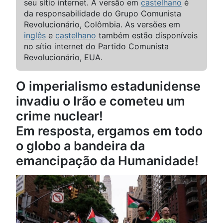
seu sítio internet. A versão em
castelhano
é
da responsabilidade do Grupo Comunista
Revolucionário, Colômbia. As versões em
inglês
e
castelhano
também estão disponíveis
no sítio internet do Partido Comunista
Revolucionário, EUA.
O imperialismo estadunidense
invadiu o Irão e cometeu um
crime nuclear!
Em resposta, ergamos em todo
o globo a bandeira da
emancipação da Humanidade!