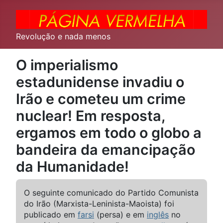
Revolução e nada menos
O imperialismo
estadunidense invadiu o
Irão e cometeu um crime
nuclear! Em resposta,
ergamos em todo o globo a
bandeira da emancipação
da Humanidade!
O seguinte comunicado do Partido Comunista
do Irão (Marxista-Leninista-Maoista) foi
publicado em
farsi
(persa) e em
inglês
no