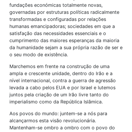
fundações económicas totalmente novas,
governadas por estruturas políticas radicalmente
transformadas e configuradas por relações
humanas emancipadoras; sociedades em que a
satisfação das necessidades essenciais e o
cumprimento das maiores esperanças da maioria
da humanidade sejam a sua própria razão de ser e
o seu modo de existência.
Marchemos em frente na construção de uma
ampla e crescente unidade, dentro do Irão e a
nível internacional, contra a guerra de agressão
levada a cabo pelos EUA e por Israel e lutemos
juntos pela criação de um Irão livre tanto do
imperialismo como da República Islâmica.
Aos povos do mundo: juntem-se a nós para
alcançarmos esta visão revolucionária.
Mantenham-se ombro a ombro com o povo do