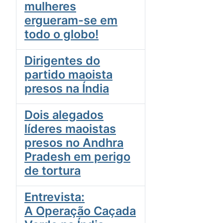
mulheres
ergueram-se em
todo o globo!
Dirigentes do
partido maoista
presos na Índia
Dois alegados
líderes maoistas
presos no Andhra
Pradesh em perigo
de tortura
Entrevista:
A Operação Caçada