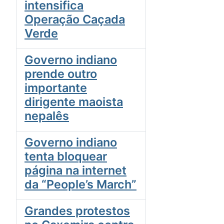
intensifica
Operação Caçada
Verde
Governo indiano
prende outro
importante
dirigente maoista
nepalês
Governo indiano
tenta bloquear
página na internet
da “People’s March”
Grandes protestos