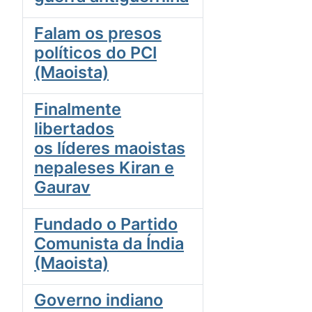
Falam os presos
políticos do PCI
(Maoista)
Finalmente
libertados
os líderes maoistas
nepaleses Kiran e
Gaurav
Fundado o Partido
Comunista da Índia
(Maoista)
Governo indiano