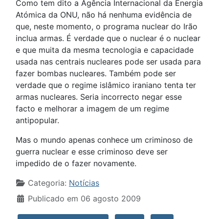
Como tem dito a Agência Internacional da Energia
Atómica da ONU, não há nenhuma evidência de
que, neste momento, o programa nuclear do Irão
inclua armas. É verdade que o nuclear é o nuclear
e que muita da mesma tecnologia e capacidade
usada nas centrais nucleares pode ser usada para
fazer bombas nucleares. Também pode ser
verdade que o regime islâmico iraniano tenta ter
armas nucleares. Seria incorrecto negar esse
facto e melhorar a imagem de um regime
antipopular.
Mas o mundo apenas conhece um criminoso de
guerra nuclear e esse criminoso deve ser
impedido de o fazer novamente.
Detalhes
Categoria:
Notícias
Publicado em 06 agosto 2009