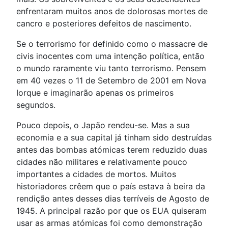
enfrentaram muitos anos de dolorosas mortes de
cancro e posteriores defeitos de nascimento.
Se o terrorismo for definido como o massacre de
civis inocentes com uma intenção política, então
o mundo raramente viu tanto terrorismo. Pensem
em 40 vezes o 11 de Setembro de 2001 em Nova
Iorque e imaginarão apenas os primeiros
segundos.
Pouco depois, o Japão rendeu-se. Mas a sua
economia e a sua capital já tinham sido destruídas
antes das bombas atómicas terem reduzido duas
cidades não militares e relativamente pouco
importantes a cidades de mortos. Muitos
historiadores crêem que o país estava à beira da
rendição antes desses dias terríveis de Agosto de
1945. A principal razão por que os EUA quiseram
usar as armas atómicas foi como demonstração