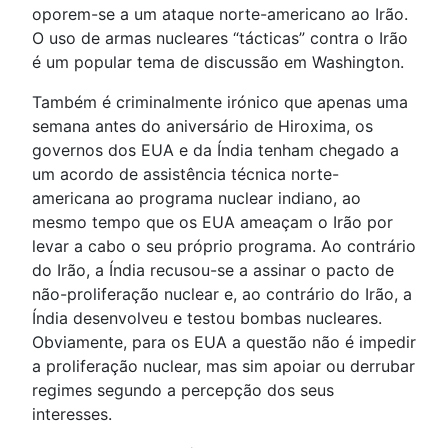
oporem-se a um ataque norte-americano ao Irão.
O uso de armas nucleares “tácticas” contra o Irão
é um popular tema de discussão em Washington.
Também é criminalmente irónico que apenas uma
semana antes do aniversário de Hiroxima, os
governos dos EUA e da Índia tenham chegado a
um acordo de assistência técnica norte-
americana ao programa nuclear indiano, ao
mesmo tempo que os EUA ameaçam o Irão por
levar a cabo o seu próprio programa. Ao contrário
do Irão, a Índia recusou-se a assinar o pacto de
não-proliferação nuclear e, ao contrário do Irão, a
Índia desenvolveu e testou bombas nucleares.
Obviamente, para os EUA a questão não é impedir
a proliferação nuclear, mas sim apoiar ou derrubar
regimes segundo a percepção dos seus
interesses.