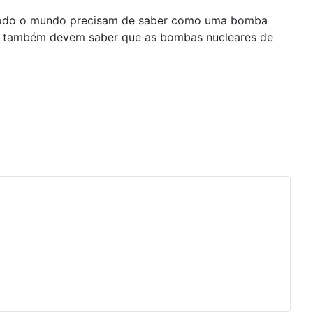
 todo o mundo precisam de saber como uma bomba
, e também devem saber que as bombas nucleares de