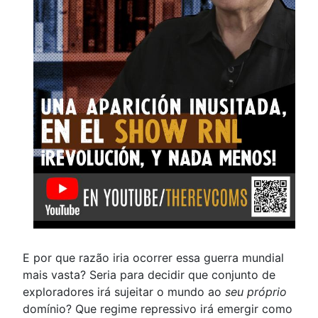
E por que razão iria ocorrer essa guerra mundial
mais vasta? Seria para decidir que conjunto de
exploradores irá sujeitar o mundo ao
seu próprio
domínio? Que regime repressivo irá emergir como