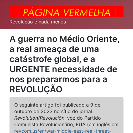
Revolução e nada menos
A guerra no Médio Oriente,
a real ameaça de uma
catástrofe global, e a
URGENTE necessidade de
nos prepararmos para a
REVOLUÇÃO
O seguinte artigo foi publicado a 9 de
outubro de 2023 no sítio do jornal
Revolution/Revolución
, voz do Partido
Comunista Revolucionário, EUA (em inglês em
revcom.us/en/war-middle-east-real-threat-