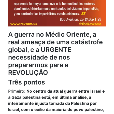
A guerra no Médio Oriente, a
real ameaça de uma catástrofe
global, e a URGENTE
necessidade de nos
prepararmos para a
REVOLUÇÃO
Três pontos
Primeiro:
No centro da atual guerra entre Israel e
a Gaza palestina está, em última análise, a
inteiramente injusta tomada da Palestina por
Israel, com o exílio da maioria do povo palestino,