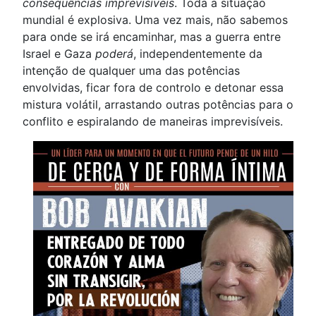
consequências imprevisíveis
. Toda a situação
mundial é explosiva. Uma vez mais, não sabemos
para onde se irá encaminhar, mas a guerra entre
Israel e Gaza
poderá
, independentemente da
intenção de qualquer uma das potências
envolvidas, ficar fora de controlo e detonar essa
mistura volátil, arrastando outras potências para o
conflito e espiralando de maneiras imprevisíveis.