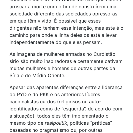
arriscar a morte com o fim de construírem uma
sociedade diferente das sociedades opressoras
em que têm vivido. É possível que esses
dirigentes não tenham essa intenção, mas este é o
caminho para onde a linha deles os está a levar,
independentemente do que eles pensam.
As imagens de mulheres armadas no Curdistão
sírio são muito inspiradoras e certamente cativam
muitas mulheres e homens de outras partes da
Síria e do Médio Oriente.
Apesar das aparentes diferenças entre a liderança
do PYD e do PKK e os anteriores líderes
nacionalistas curdos (religiosos ou auto-
identificados como de “esquerda”, de acordo com
a situação), todos eles têm implementado o
mesmo tipo de
realpolitik
, políticas “práticas”
baseadas no pragmatismo ou, por outras