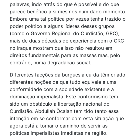
palavras, indo atrás do que é possível e do que
parece benéfico a si mesmos num dado momento.
Embora uma tal política por vezes tenha trazido o
poder político a alguns líderes desses grupos
(como o Governo Regional do Curdistão, GRC),
mais de duas décadas de experiência com o GRC
no Iraque mostram que isso não resultou em
direitos fundamentais para as massas mas, pelo
contrário, numa degradação social.
Diferentes facções da burguesia curda têm criado
diferentes noções de que tudo equivale a uma
conformidade com a sociedade existente e a
dominação imperialista. Este conformismo tem
sido um obstáculo à libertação nacional do
Curdistão. Abdullah Öcalan tem tido tanto essa
intenção em se conformar com esta situação que
agora está a tomar o caminho de servir as
políticas imperialistas imediatas na região.