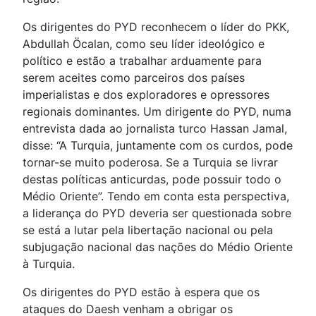
Os dirigentes do PYD reconhecem o líder do PKK,
Abdullah Öcalan, como seu líder ideológico e
político e estão a trabalhar arduamente para
serem aceites como parceiros dos países
imperialistas e dos exploradores e opressores
regionais dominantes. Um dirigente do PYD, numa
entrevista dada ao jornalista turco Hassan Jamal,
disse: “A Turquia, juntamente com os curdos, pode
tornar-se muito poderosa. Se a Turquia se livrar
destas políticas anticurdas, pode possuir todo o
Médio Oriente”. Tendo em conta esta perspectiva,
a liderança do PYD deveria ser questionada sobre
se está a lutar pela libertação nacional ou pela
subjugação nacional das nações do Médio Oriente
à Turquia.
Os dirigentes do PYD estão à espera que os
ataques do Daesh venham a obrigar os