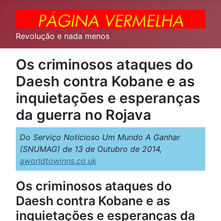
Revolução e nada menos
Os criminosos ataques do
Daesh contra Kobane e as
inquietações e esperanças
da guerra no Rojava
Do Serviço Noticioso Um Mundo A Ganhar
(SNUMAG) de 13 de Outubro de 2014,
aworldtowinns.co.uk
Os criminosos ataques do
Daesh contra Kobane e as
inquietações e esperanças da