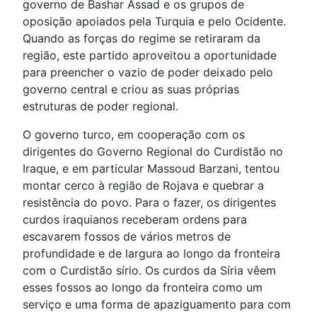
governo de Bashar Assad e os grupos de
oposição apoiados pela Turquia e pelo Ocidente.
Quando as forças do regime se retiraram da
região, este partido aproveitou a oportunidade
para preencher o vazio de poder deixado pelo
governo central e criou as suas próprias
estruturas de poder regional.
O governo turco, em cooperação com os
dirigentes do Governo Regional do Curdistão no
Iraque, e em particular Massoud Barzani, tentou
montar cerco à região de Rojava e quebrar a
resistência do povo. Para o fazer, os dirigentes
curdos iraquianos receberam ordens para
escavarem fossos de vários metros de
profundidade e de largura ao longo da fronteira
com o Curdistão sírio. Os curdos da Síria vêem
esses fossos ao longo da fronteira como um
serviço e uma forma de apaziguamento para com