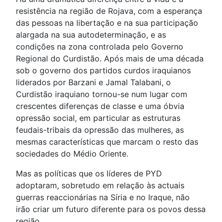
resistência na região de Rojava, com a esperança
das pessoas na libertação e na sua participação
alargada na sua autodeterminação, e as
condições na zona controlada pelo Governo
Regional do Curdistão. Após mais de uma década
sob o governo dos partidos curdos iraquianos
liderados por Barzani e Jamal Talabani, o
Curdistão iraquiano tornou-se num lugar com
crescentes diferenças de classe e uma óbvia
opressão social, em particular as estruturas
feudais-tribais da opressão das mulheres, as
mesmas características que marcam o resto das
sociedades do Médio Oriente.
Mas as políticas que os líderes de PYD
adoptaram, sobretudo em relação às actuais
guerras reaccionárias na Síria e no Iraque, não
irão criar um futuro diferente para os povos dessa
região.