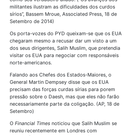
militantes ilustram as dificuldades dos curdos
sírios”, Bassem Mroue, Associated Press, 18 de
Setembro de 2014)
Os porta-vozes do PYD queixam-se que os EUA
chegaram mesmo a recusar dar um visto a um
dos seus dirigentes, Salih Muslim, que pretendia
visitar os EUA para negociar com responsáveis
norte-americanos.
Falando aos Chefes dos Estados-Maiores, o
General Martin Dempsey disse que os EUA
precisam das forças curdas sírias para porem
pressão sobre o Daesh, mas que eles não farão
necessariamente parte da coligação. (AP, 18 de
Setembro)
O
Financial Times
noticiou que Salih Muslim se
reuniu recentemente em Londres com