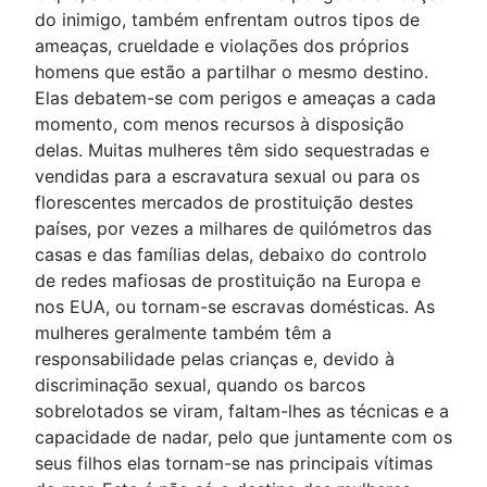
do inimigo, também enfrentam outros tipos de
ameaças, crueldade e violações dos próprios
homens que estão a partilhar o mesmo destino.
Elas debatem-se com perigos e ameaças a cada
momento, com menos recursos à disposição
delas. Muitas mulheres têm sido sequestradas e
vendidas para a escravatura sexual ou para os
florescentes mercados de prostituição destes
países, por vezes a milhares de quilómetros das
casas e das famílias delas, debaixo do controlo
de redes mafiosas de prostituição na Europa e
nos EUA, ou tornam-se escravas domésticas. As
mulheres geralmente também têm a
responsabilidade pelas crianças e, devido à
discriminação sexual, quando os barcos
sobrelotados se viram, faltam-lhes as técnicas e a
capacidade de nadar, pelo que juntamente com os
seus filhos elas tornam-se nas principais vítimas