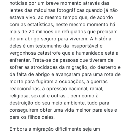
notícias por um breve momento através das
lentes das máquinas fotográficas quando já não
estava vivo, ao mesmo tempo que, de acordo
com as estatísticas, neste mesmo momento há
mais de 20 milhões de refugiados que precisam
de um abrigo seguro para viverem. A história
deles é um testemunho da insuportável e
vergonhosa catástrofe que a humanidade está a
enfrentar. Trata-se de pessoas que tiveram de
sofrer as atrocidades da migração, do desterro e
da falta de abrigo e avançaram para uma rota de
morte para fugiram a ocupações, a guerras
reaccionárias, à opressão nacional, racial,
religiosa, sexual e outras... bem como à
destruição do seu meio ambiente, tudo para
conseguirem obter uma vida melhor para eles e
para os filhos deles!
Embora a migração dificilmente seja um