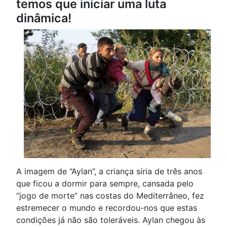
temos que iniciar uma luta
dinâmica!
A imagem de “Aylan”, a criança síria de três anos
que ficou a dormir para sempre, cansada pelo
“jogo de morte” nas costas do Mediterrâneo, fez
estremecer o mundo e recordou-nos que estas
condições já não são toleráveis. Aylan chegou às