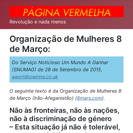
Revolução e nada menos
Organização de Mulheres 8
de Março:
Do Serviço Noticioso Um Mundo A Ganhar
(SNUMAG) de 28 de Setembro de 2015,
aworldtowinns.co.uk
O seguinte texto é da Organização de Mulheres 8
de Março (Irão-Afeganistão) (
8mars.com
).
Não às fronteiras, não às nações,
não à discriminação de género
– Esta situação já não é tolerável,