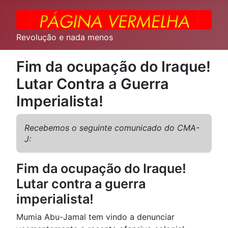
Revolução e nada menos
Fim da ocupação do Iraque!
Lutar Contra a Guerra
Imperialista!
Recebemos o seguinte comunicado do CMA-
J:
Fim da ocupação do Iraque!
Lutar contra a guerra
imperialista!
Mumia Abu-Jamal tem vindo a denunciar