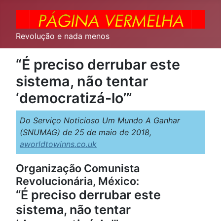
Revolução e nada menos
“É preciso derrubar este
sistema, não tentar
‘democratizá-lo’”
Do Serviço Noticioso Um Mundo A Ganhar
(SNUMAG) de 25 de maio de 2018,
aworldtowinns.co.uk
Organização Comunista
Revolucionária, México:
“É preciso derrubar este
sistema, não tentar