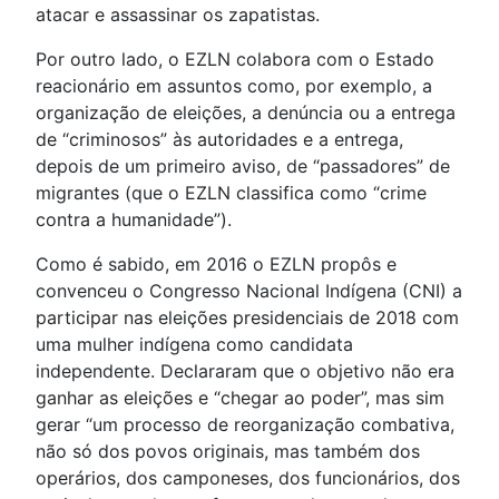
atacar e assassinar os zapatistas.
Por outro lado, o EZLN colabora com o Estado
reacionário em assuntos como, por exemplo, a
organização de eleições, a denúncia ou a entrega
de “criminosos” às autoridades e a entrega,
depois de um primeiro aviso, de “passadores” de
migrantes (que o EZLN classifica como “crime
contra a humanidade”).
Como é sabido, em 2016 o EZLN propôs e
convenceu o Congresso Nacional Indígena (CNI) a
participar nas eleições presidenciais de 2018 com
uma mulher indígena como candidata
independente. Declararam que o objetivo não era
ganhar as eleições e “chegar ao poder”, mas sim
gerar “um processo de reorganização combativa,
não só dos povos originais, mas também dos
operários, dos camponeses, dos funcionários, dos