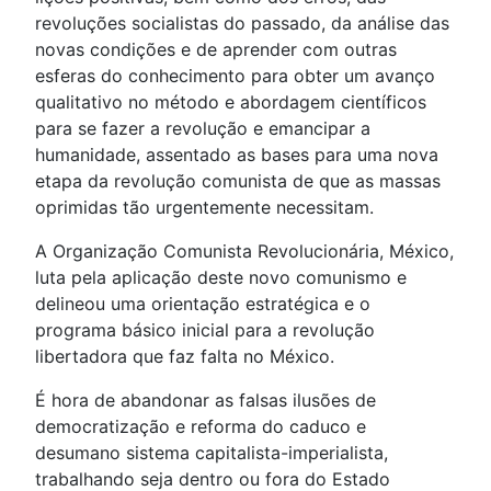
revoluções socialistas do passado, da análise das
novas condições e de aprender com outras
esferas do conhecimento para obter um avanço
qualitativo no método e abordagem científicos
para se fazer a revolução e emancipar a
humanidade, assentado as bases para uma nova
etapa da revolução comunista de que as massas
oprimidas tão urgentemente necessitam.
A Organização Comunista Revolucionária, México,
luta pela aplicação deste novo comunismo e
delineou uma orientação estratégica e o
programa básico inicial para a revolução
libertadora que faz falta no México.
É hora de abandonar as falsas ilusões de
democratização e reforma do caduco e
desumano sistema capitalista-imperialista,
trabalhando seja dentro ou fora do Estado