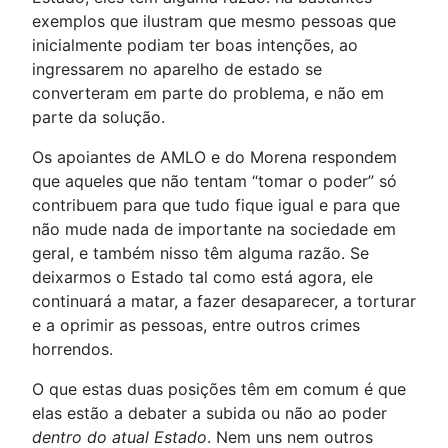
exemplos que ilustram que mesmo pessoas que
inicialmente podiam ter boas intenções, ao
ingressarem no aparelho de estado se
converteram em parte do problema, e não em
parte da solução.
Os apoiantes de AMLO e do Morena respondem
que aqueles que não tentam “tomar o poder” só
contribuem para que tudo fique igual e para que
não mude nada de importante na sociedade em
geral, e também nisso têm alguma razão. Se
deixarmos o Estado tal como está agora, ele
continuará a matar, a fazer desaparecer, a torturar
e a oprimir as pessoas, entre outros crimes
horrendos.
O que estas duas posições têm em comum é que
elas estão a debater a subida ou não ao poder
dentro do atual Estado
. Nem uns nem outros