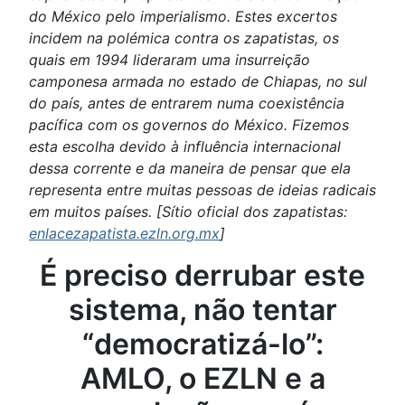
do México pelo imperialismo. Estes excertos
incidem na polémica contra os zapatistas, os
quais em 1994 lideraram uma insurreição
camponesa armada no estado de Chiapas, no sul
do país, antes de entrarem numa coexistência
pacífica com os governos do México. Fizemos
esta escolha devido à influência internacional
dessa corrente e da maneira de pensar que ela
representa entre muitas pessoas de ideias radicais
em muitos países. [Sítio oficial dos zapatistas:
enlacezapatista.ezln.org.mx
]
É preciso derrubar este
sistema, não tentar
“democratizá-lo”:
AMLO, o EZLN e a