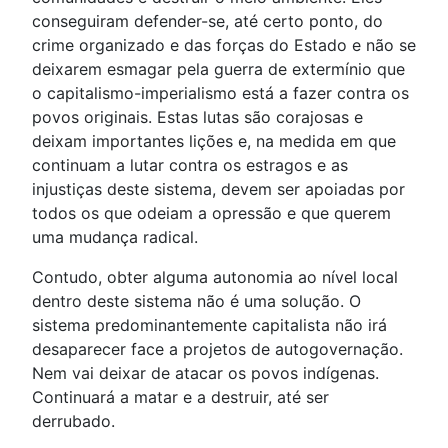
conseguiram defender-se, até certo ponto, do
crime organizado e das forças do Estado e não se
deixarem esmagar pela guerra de extermínio que
o capitalismo-imperialismo está a fazer contra os
povos originais. Estas lutas são corajosas e
deixam importantes lições e, na medida em que
continuam a lutar contra os estragos e as
injustiças deste sistema, devem ser apoiadas por
todos os que odeiam a opressão e que querem
uma mudança radical.
Contudo, obter alguma autonomia ao nível local
dentro deste sistema não é uma solução. O
sistema predominantemente capitalista não irá
desaparecer face a projetos de autogovernação.
Nem vai deixar de atacar os povos indígenas.
Continuará a matar e a destruir, até ser
derrubado.