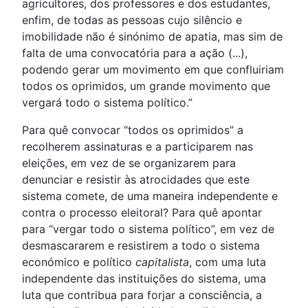
agricultores, dos professores e dos estudantes,
enfim, de todas as pessoas cujo silêncio e
imobilidade não é sinónimo de apatia, mas sim de
falta de uma convocatória para a ação (...),
podendo gerar um movimento em que confluiriam
todos os oprimidos, um grande movimento que
vergará todo o sistema político.”
Para quê convocar “todos os oprimidos” a
recolherem assinaturas e a participarem nas
eleições, em vez de se organizarem para
denunciar e resistir às atrocidades que este
sistema comete, de uma maneira independente e
contra o processo eleitoral? Para quê apontar
para “vergar todo o sistema político”, em vez de
desmascararem e resistirem a todo o sistema
económico e político
capitalista
, com uma luta
independente das instituições do sistema, uma
luta que contribua para forjar a consciência, a