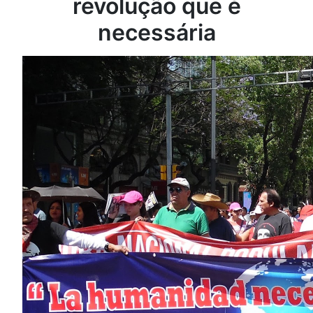
revolução que é
necessária