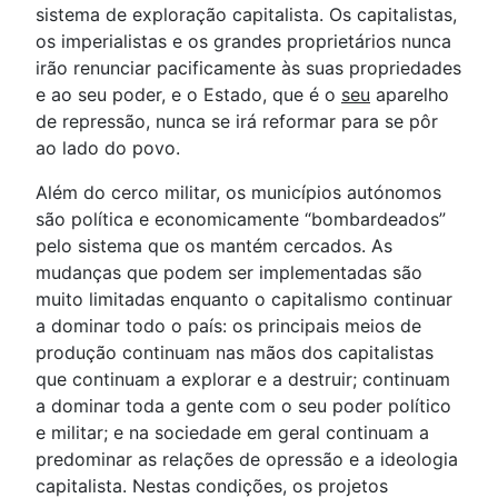
sistema de exploração capitalista. Os capitalistas,
os imperialistas e os grandes proprietários nunca
irão renunciar pacificamente às suas propriedades
e ao seu poder, e o Estado, que é o
seu
aparelho
de repressão, nunca se irá reformar para se pôr
ao lado do povo.
Além do cerco militar, os municípios autónomos
são política e economicamente “bombardeados”
pelo sistema que os mantém cercados. As
mudanças que podem ser implementadas são
muito limitadas enquanto o capitalismo continuar
a dominar todo o país: os principais meios de
produção continuam nas mãos dos capitalistas
que continuam a explorar e a destruir; continuam
a dominar toda a gente com o seu poder político
e militar; e na sociedade em geral continuam a
predominar as relações de opressão e a ideologia
capitalista. Nestas condições, os projetos