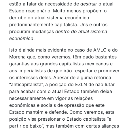
estão a falar da necessidade de
destruir
o atual
Estado reacionário. Muito menos propõem o
derrube do atual sistema económico
predominantemente capitalista. Uns e outros
procuram mudanças
dentro do atual sistema
económico
.
Isto é ainda mais evidente no caso de AMLO e do
Morena que, como veremos, têm dado bastantes
garantias aos grandes capitalistas mexicanos e
aos imperialistas de que irão respeitar e promover
os interesses deles. Apesar de alguma retórica
“anticapitalista”, a posição do EZLN de não lutar
para acabar com o atual Estado também deixa
necessariamente em vigor as relações
económicas e sociais de opressão que este
Estado mantém e defende. Como veremos, esta
posição visa pressionar o Estado capitalista “a
partir de baixo”, mas também com certas alianças