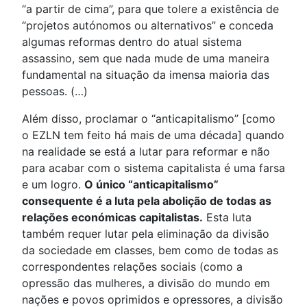
“a partir de cima”, para que tolere a existência de
“projetos autónomos ou alternativos” e conceda
algumas reformas dentro do atual sistema
assassino, sem que nada mude de uma maneira
fundamental na situação da imensa maioria das
pessoas. (…)
Além disso, proclamar o “anticapitalismo” [como
o EZLN tem feito há mais de uma década] quando
na realidade se está a lutar para reformar e não
para acabar com o sistema capitalista é uma farsa
e um logro.
O único “anticapitalismo”
consequente é a luta pela abolição de todas as
relações económicas capitalistas.
Esta luta
também requer lutar pela eliminação da divisão
da sociedade em classes, bem como de todas as
correspondentes relações sociais (como a
opressão das mulheres, a divisão do mundo em
nações e povos oprimidos e opressores, a divisão