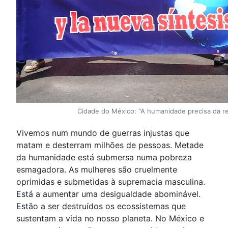
Cidade do México: “A humanidade precisa da r
Vivemos num mundo de guerras injustas que
matam e desterram milhões de pessoas. Metade
da humanidade está submersa numa pobreza
esmagadora. As mulheres são cruelmente
oprimidas e submetidas à supremacia masculina.
Está a aumentar uma desigualdade abominável.
Estão a ser destruídos os ecossistemas que
sustentam a vida no nosso planeta. No México e