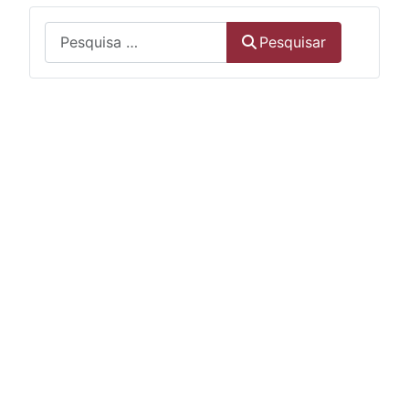
Menu
Pesquisar