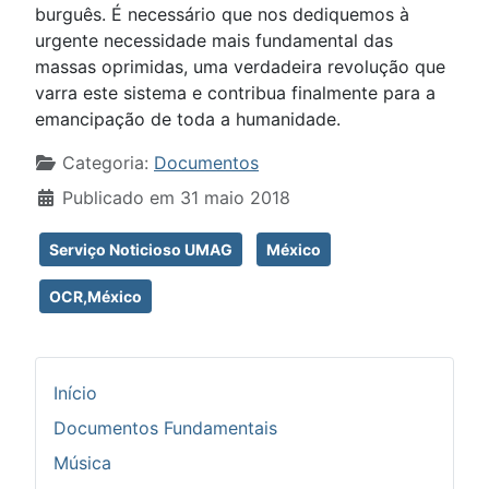
burguês. É necessário que nos dediquemos à
urgente necessidade mais fundamental das
massas oprimidas, uma verdadeira revolução que
varra este sistema e contribua finalmente para a
emancipação de toda a humanidade.
Detalhes
Categoria:
Documentos
Publicado em 31 maio 2018
Serviço Noticioso UMAG
México
OCR,México
Início
Documentos Fundamentais
Música