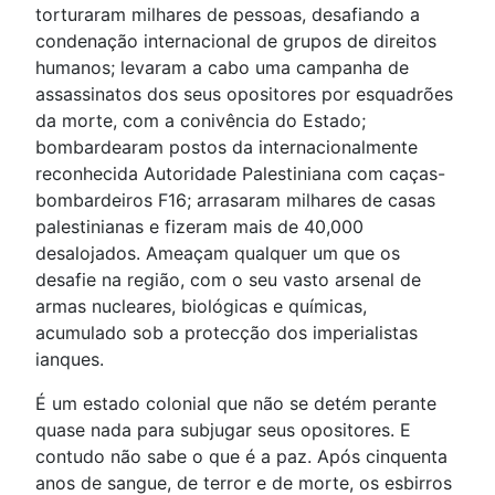
torturaram milhares de pessoas, desafiando a
condenação internacional de grupos de direitos
humanos; levaram a cabo uma campanha de
assassinatos dos seus opositores por esquadrões
da morte, com a conivência do Estado;
bombardearam postos da internacionalmente
reconhecida Autoridade Palestiniana com caças-
bombardeiros F16; arrasaram milhares de casas
palestinianas e fizeram mais de 40,000
desalojados. Ameaçam qualquer um que os
desafie na região, com o seu vasto arsenal de
armas nucleares, biológicas e químicas,
acumulado sob a protecção dos imperialistas
ianques.
É um estado colonial que não se detém perante
quase nada para subjugar seus opositores. E
contudo não sabe o que é a paz. Após cinquenta
anos de sangue, de terror e de morte, os esbirros