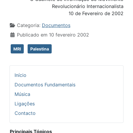
Revolucionário Internacionalista
10 de Fevereiro de 2002
Detalhes
Categoria:
Documentos
Publicado em 10 fevereiro 2002
MRI
Palestina
Início
Documentos Fundamentais
Música
Ligações
Contacto
Principais Tópicos