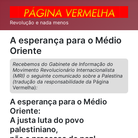
Revolução e nada menos
A esperança para o Médio
Oriente
Recebemos do Gabinete de Informação do
Movimento Revolucionário Internacionalista
(MRI) o seguinte comunicado sobre a Palestina
(tradução da responsabilidade da
Página
Vermelha)
:
A esperança para o Médio
Oriente:
A justa luta do povo
palestiniano,