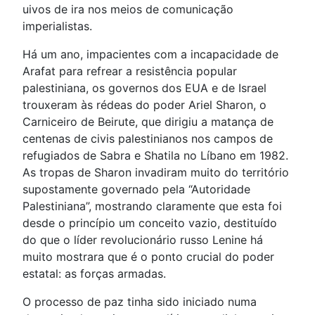
uivos de ira nos meios de comunicação
imperialistas.
Há um ano, impacientes com a incapacidade de
Arafat para refrear a resistência popular
palestiniana, os governos dos EUA e de Israel
trouxeram às rédeas do poder Ariel Sharon, o
Carniceiro de Beirute, que dirigiu a matança de
centenas de civis palestinianos nos campos de
refugiados de Sabra e Shatila no Líbano em 1982.
As tropas de Sharon invadiram muito do território
supostamente governado pela “Autoridade
Palestiniana”, mostrando claramente que esta foi
desde o princípio um conceito vazio, destituído
do que o líder revolucionário russo Lenine há
muito mostrara que é o ponto crucial do poder
estatal: as forças armadas.
O processo de paz tinha sido iniciado numa