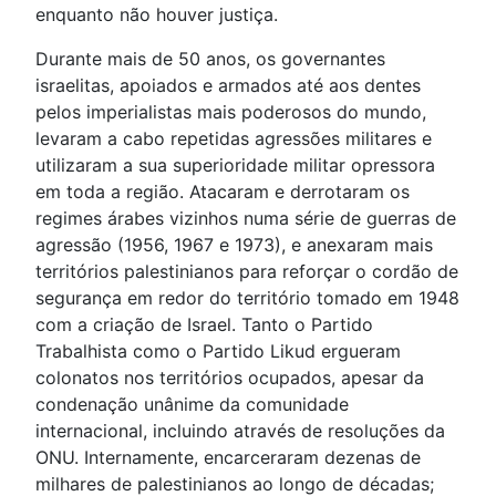
enquanto não houver justiça.
Durante mais de 50 anos, os governantes
israelitas, apoiados e armados até aos dentes
pelos imperialistas mais poderosos do mundo,
levaram a cabo repetidas agressões militares e
utilizaram a sua superioridade militar opressora
em toda a região. Atacaram e derrotaram os
regimes árabes vizinhos numa série de guerras de
agressão (1956, 1967 e 1973), e anexaram mais
territórios palestinianos para reforçar o cordão de
segurança em redor do território tomado em 1948
com a criação de Israel. Tanto o Partido
Trabalhista como o Partido Likud ergueram
colonatos nos territórios ocupados, apesar da
condenação unânime da comunidade
internacional, incluindo através de resoluções da
ONU. Internamente, encarceraram dezenas de
milhares de palestinianos ao longo de décadas;