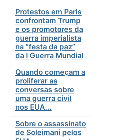
Protestos em Paris
confrontam Trump
e os promotores da
guerra imperialista
na “festa da paz”
da I Guerra Mundial
Quando começam a
proliferar as
conversas sobre
uma guerra civil
nos EUA...
Sobre o assassinato
de Soleimani pelos