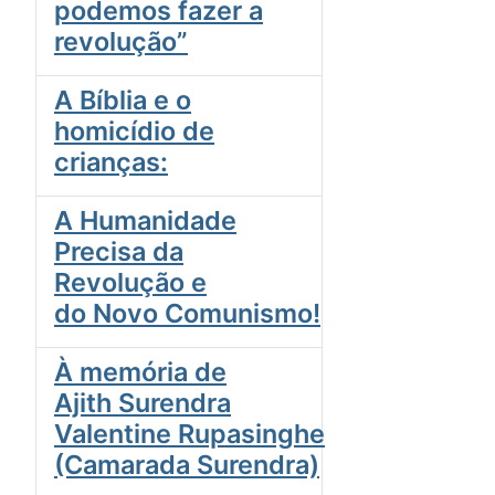
podemos fazer a
revolução”
A Bíblia e o
homicídio de
crianças:
A Humanidade
Precisa da
Revolução e
do Novo Comunismo!
À memória de
Ajith Surendra
Valentine Rupasinghe
(Camarada Surendra)