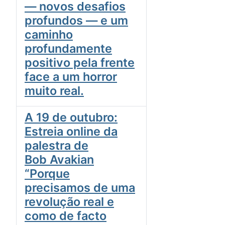
— novos desafios
profundos — e um
caminho
profundamente
positivo pela frente
face a um horror
muito real.
A 19 de outubro:
Estreia online da
palestra de
Bob Avakian
“Porque
precisamos de uma
revolução real e
como de facto