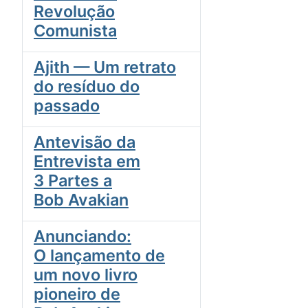
Revolução
Comunista
Ajith — Um retrato
do resíduo do
passado
Antevisão da
Entrevista em
3 Partes a
Bob Avakian
Anunciando:
O lançamento de
um novo livro
pioneiro de