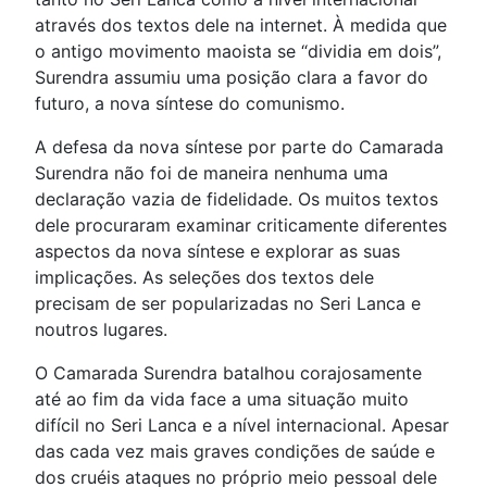
através dos textos dele na internet. À medida que
o antigo movimento maoista se “dividia em dois”,
Surendra assumiu uma posição clara a favor do
futuro, a nova síntese do comunismo.
A defesa da nova síntese por parte do Camarada
Surendra não foi de maneira nenhuma uma
declaração vazia de fidelidade. Os muitos textos
dele procuraram examinar criticamente diferentes
aspectos da nova síntese e explorar as suas
implicações. As seleções dos textos dele
precisam de ser popularizadas no Seri Lanca e
noutros lugares.
O Camarada Surendra batalhou corajosamente
até ao fim da vida face a uma situação muito
difícil no Seri Lanca e a nível internacional. Apesar
das cada vez mais graves condições de saúde e
dos cruéis ataques no próprio meio pessoal dele