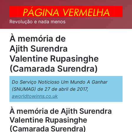
Revolução e nada menos
À memória de
Ajith Surendra
Valentine Rupasinghe
(Camarada Surendra)
Do Serviço Noticioso Um Mundo A Ganhar
(SNUMAG) de 27 de abril de 2017,
aworldtowinns.co.uk
À memória de Ajith Surendra
Valentine Rupasinghe
(Camarada Surendra)