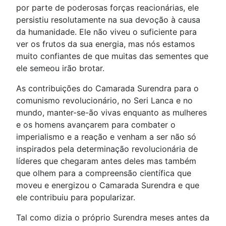
por parte de poderosas forças reacionárias, ele
persistiu resolutamente na sua devoção à causa
da humanidade. Ele não viveu o suficiente para
ver os frutos da sua energia, mas nós estamos
muito confiantes de que muitas das sementes que
ele semeou irão brotar.
As contribuições do Camarada Surendra para o
comunismo revolucionário, no Seri Lanca e no
mundo, manter-se-ão vivas enquanto as mulheres
e os homens avançarem para combater o
imperialismo e a reação e venham a ser não só
inspirados pela determinação revolucionária de
líderes que chegaram antes deles mas também
que olhem para a compreensão científica que
moveu e energizou o Camarada Surendra e que
ele contribuiu para popularizar.
Tal como dizia o próprio Surendra meses antes da