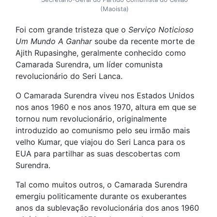
(Maoista)
Foi com grande tristeza que o
Serviço Noticioso
Um Mundo A Ganhar
soube da recente morte de
Ajith Rupasinghe, geralmente conhecido como
Camarada Surendra, um líder comunista
revolucionário do Seri Lanca.
O Camarada Surendra viveu nos Estados Unidos
nos anos 1960 e nos anos 1970, altura em que se
tornou num revolucionário, originalmente
introduzido ao comunismo pelo seu irmão mais
velho Kumar, que viajou do Seri Lanca para os
EUA para partilhar as suas descobertas com
Surendra.
Tal como muitos outros, o Camarada Surendra
emergiu politicamente durante os exuberantes
anos da sublevação revolucionária dos anos 1960