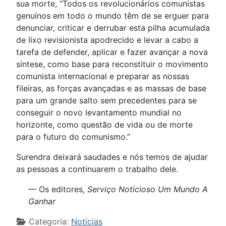
sua morte, “Todos os revolucionários comunistas
genuínos em todo o mundo têm de se erguer para
denunciar, criticar e derrubar esta pilha acumulada
de lixo revisionista apodrecido e levar a cabo a
tarefa de defender, aplicar e fazer avançar a nova
síntese, como base para reconstituir o movimento
comunista internacional e preparar as nossas
fileiras, as forças avançadas e as massas de base
para um grande salto sem precedentes para se
conseguir o novo levantamento mundial no
horizonte, como questão de vida ou de morte
para o futuro do comunismo.”
Surendra deixará saudades e nós temos de ajudar
as pessoas a continuarem o trabalho dele.
— Os editores,
Serviço Noticioso Um Mundo A
Ganhar
Detalhes
Categoria:
Notícias